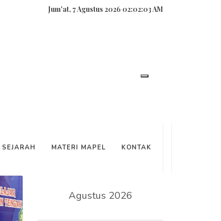
Jum'at, 7 Agustus 2026 02:02:03 AM
SEARCH
SEJARAH
MATERI MAPEL
KONTAK
KALENDER
Agustus 2026