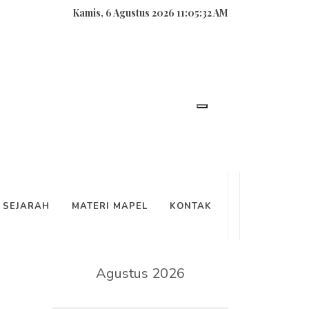
Kamis, 6 Agustus 2026 11:05:32 AM
SEARCH
SEJARAH
MATERI MAPEL
KONTAK
KALENDER
Agustus 2026