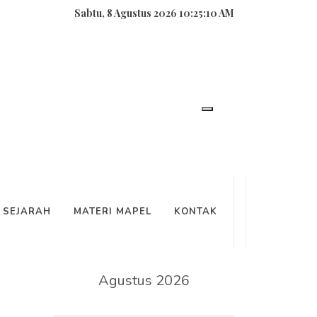
Sabtu, 8 Agustus 2026 10:25:12 AM
SEARCH
SEJARAH
MATERI MAPEL
KONTAK
KALENDER
Agustus 2026