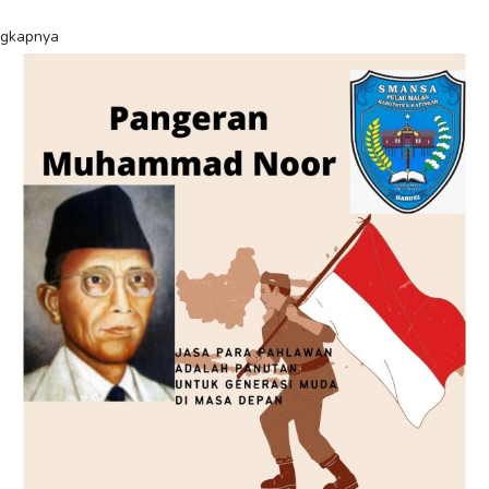
ngkapnya