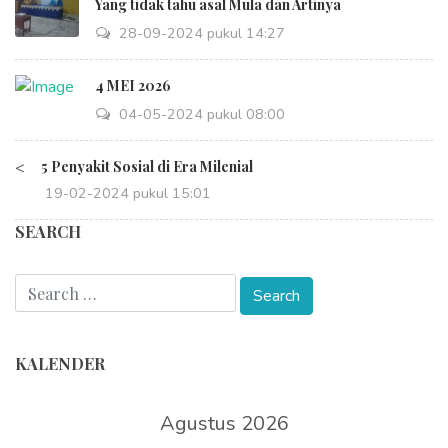
Yang tidak tahu asal Mula dan Artinya
28-09-2024 pukul 14:27
4 MEI 2026
04-05-2024 pukul 08:00
<
5 Penyakit Sosial di Era Milenial
19-02-2024 pukul 15:01
SEARCH
KALENDER
Agustus 2026