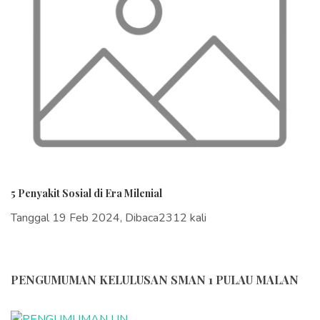
5 Penyakit Sosial di Era Milenial
Tanggal 19 Feb 2024, Dibaca2312 kali
PENGUMUMAN KELULUSAN SMAN 1 PULAU MALAN