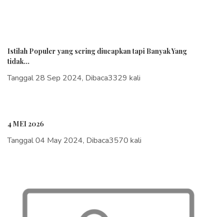
Istilah Populer yang sering diucapkan tapi Banyak Yang
tidak...
Tanggal 28 Sep 2024, Dibaca3329 kali
4 MEI 2026
Tanggal 04 May 2024, Dibaca3570 kali