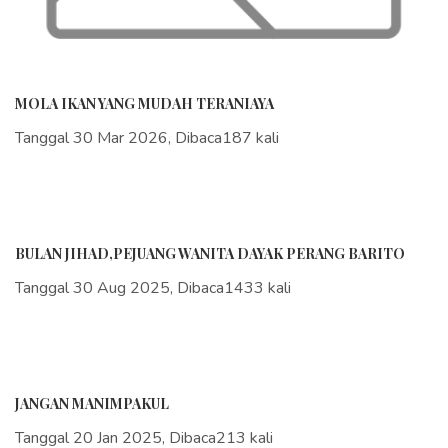
MOLA IKAN YANG MUDAH TERANIAYA
Tanggal 30 Mar 2026, Dibaca187 kali
BULAN JIHAD,PEJUANG WANITA DAYAK PERANG BARITO
Tanggal 30 Aug 2025, Dibaca1433 kali
JANGAN MANIMPAKUL
Tanggal 20 Jan 2025, Dibaca213 kali