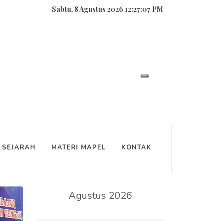
Sabtu, 8 Agustus 2026 12:27:08 PM
SEARCH
SEJARAH
MATERI MAPEL
KONTAK
KALENDER
Agustus 2026