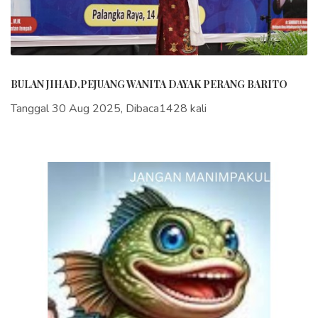
BULAN JIHAD,PEJUANG WANITA DAYAK PERANG BARITO
Tanggal 30 Aug 2025, Dibaca1428 kali