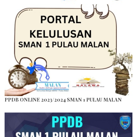
PPDB ONLINE 2023/2024 SMAN 1 PULAU MALAN