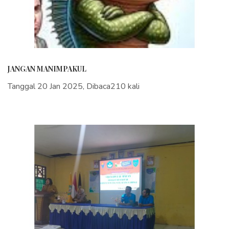
JANGAN MANIMPAKUL
Tanggal 20 Jan 2025, Dibaca210 kali