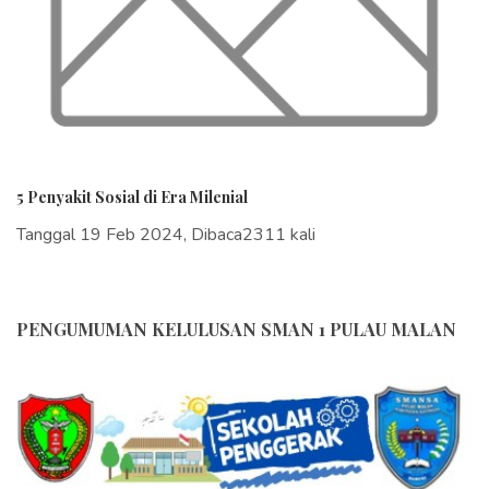
5 Penyakit Sosial di Era Milenial
Tanggal 19 Feb 2024, Dibaca2311 kali
PENGUMUMAN KELULUSAN SMAN 1 PULAU MALAN