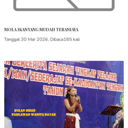
MOLA IKAN YANG MUDAH TERANIAYA
Tanggal 30 Mar 2026, Dibaca185 kali