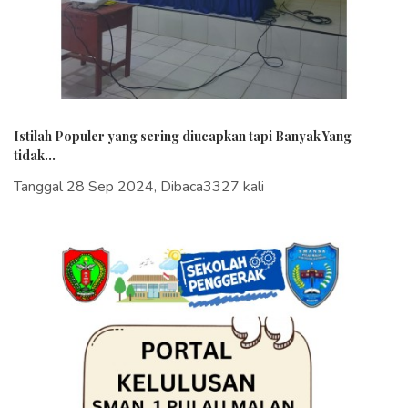
Istilah Populer yang sering diucapkan tapi Banyak Yang
tidak...
Tanggal 28 Sep 2024, Dibaca3327 kali