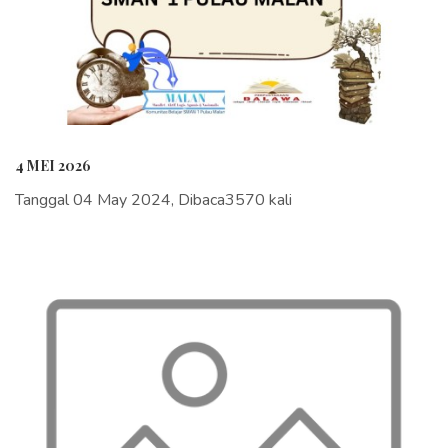
4 MEI 2026
Tanggal 04 May 2024, Dibaca3570 kali