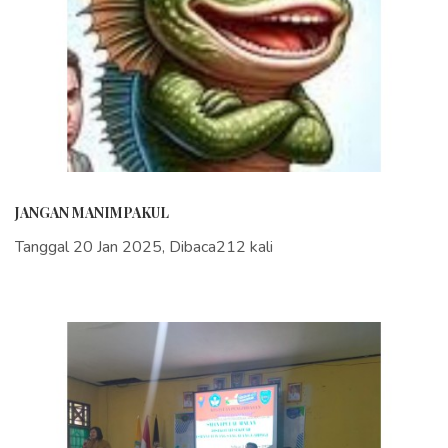
JANGAN MANIMPAKUL
Tanggal 20 Jan 2025, Dibaca212 kali