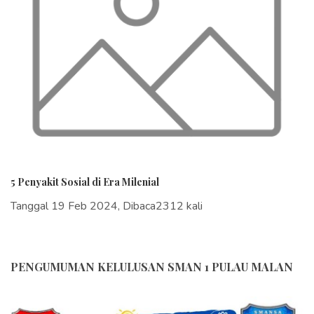
5 Penyakit Sosial di Era Milenial
Tanggal 19 Feb 2024, Dibaca2312 kali
PENGUMUMAN KELULUSAN SMAN 1 PULAU MALAN