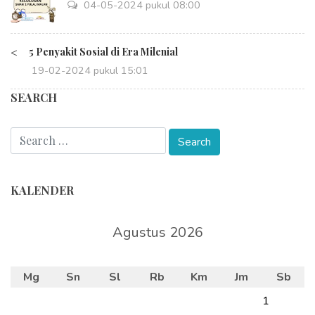
04-05-2024 pukul 08:00
<
5 Penyakit Sosial di Era Milenial
19-02-2024 pukul 15:01
SEARCH
KALENDER
Agustus 2026
Mg
Sn
Sl
Rb
Km
Jm
Sb
1