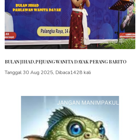
BULAN JIHAD,PEJUANG WANITA DAYAK PERANG BARITO
Tanggal 30 Aug 2025, Dibaca1428 kali