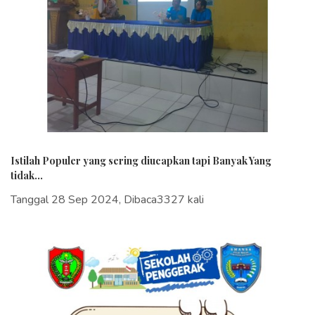
Istilah Populer yang sering diucapkan tapi Banyak Yang
tidak...
Tanggal 28 Sep 2024, Dibaca3327 kali