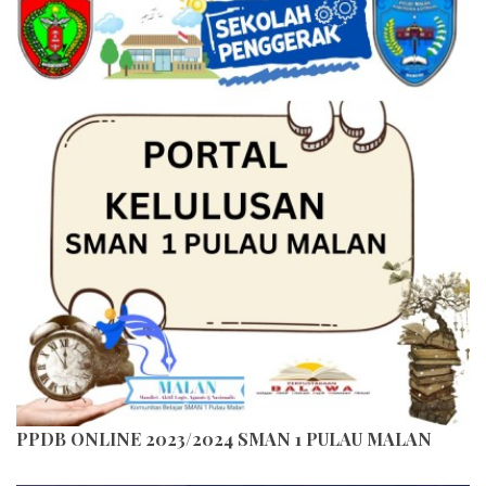
PPDB ONLINE 2023/2024 SMAN 1 PULAU MALAN