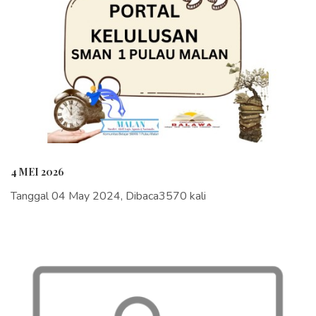
4 MEI 2026
Tanggal 04 May 2024, Dibaca3570 kali