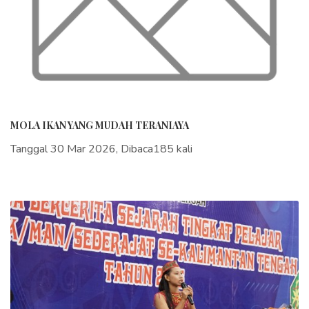
MOLA IKAN YANG MUDAH TERANIAYA
Tanggal 30 Mar 2026, Dibaca185 kali