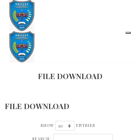
FILE DOWNLOAD
FILE DOWNLOAD
SHOW
ENTRIES
SEARCH: