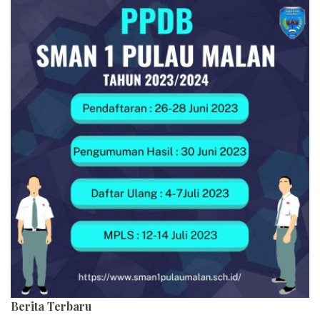
Berita Terbaru