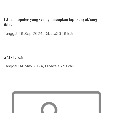
Istilah Populer yang sering diucapkan tapi Banyak Yang
tidak...
Tanggal 28 Sep 2024, Dibaca3328 kali
4 MEI 2026
Tanggal 04 May 2024, Dibaca3570 kali