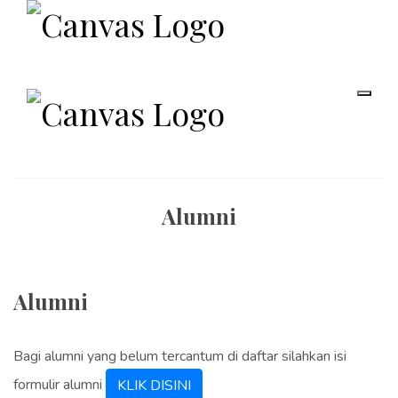
Alumni
Alumni
Bagi alumni yang belum tercantum di daftar silahkan isi
formulir alumni
KLIK DISINI