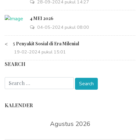
28-09-2024 pukul 14:27
4 MEI 2026
04-05-2024 pukul 08:00
<
5 Penyakit Sosial di Era Milenial
19-02-2024 pukul 15:01
SEARCH
KALENDER
Agustus 2026