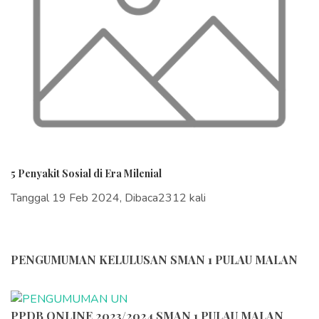
5 Penyakit Sosial di Era Milenial
Tanggal 19 Feb 2024, Dibaca2312 kali
PENGUMUMAN KELULUSAN SMAN 1 PULAU MALAN
PPDB ONLINE 2023/2024 SMAN 1 PULAU MALAN