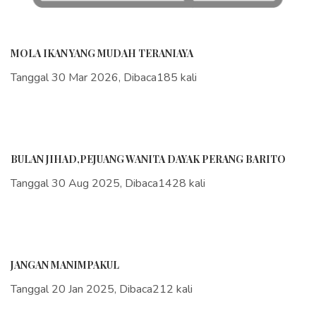
MOLA IKAN YANG MUDAH TERANIAYA
Tanggal 30 Mar 2026, Dibaca185 kali
BULAN JIHAD,PEJUANG WANITA DAYAK PERANG BARITO
Tanggal 30 Aug 2025, Dibaca1428 kali
JANGAN MANIMPAKUL
Tanggal 20 Jan 2025, Dibaca212 kali