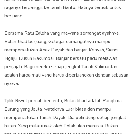
raganya terpanggil ke tanah Barito. Hatinya terusik untuk
berjuang.
Bersama Ratu Zaleha yang mewaris semangat ayahnya,
Bulan Jihad berjuang, Gelegar semangatnya mampu
mempersatukan Anak Dayak dan banjar. Kenyah, Siang,
Ngaju, Dusun Bakumpai, Banjar bersatu padu melawan
penjajah. Bagi mereka setiap jengkal Tanah Kalimantan
adalah harga mati yang harus diperjuangkan dengan tebusan
nyawa.
Tjilik Riwut pernah bercerita, Bulan Jihad adalah Panglima
Burung yang Jelita, wataknya Luar biasa dan mampu
mempersatukan Tanah Dayak. Dia pelindung setiap jengkal
hutan. Yang mulai rusak oleh Polah ulah manusia. Bukan