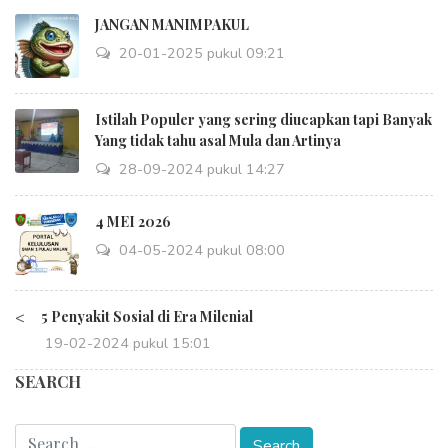
JANGAN MANIMPAKUL
20-01-2025 pukul 09:21
Istilah Populer yang sering diucapkan tapi Banyak
Yang tidak tahu asal Mula dan Artinya
28-09-2024 pukul 14:27
4 MEI 2026
04-05-2024 pukul 08:00
<
5 Penyakit Sosial di Era Milenial
19-02-2024 pukul 15:01
SEARCH