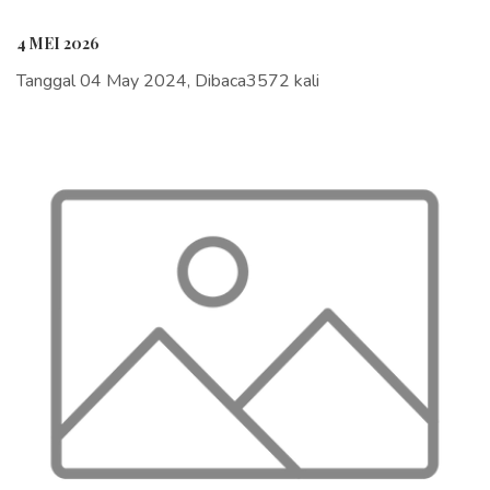
4 MEI 2026
Tanggal 04 May 2024, Dibaca3572 kali