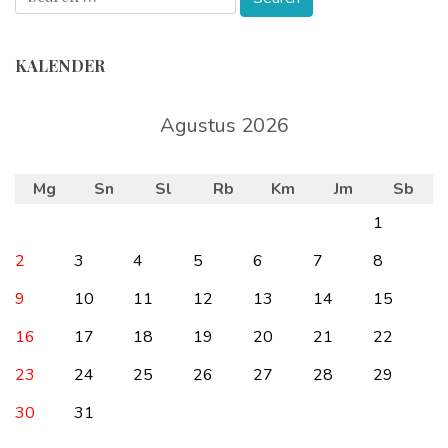
KALENDER
Agustus 2026
Mg
Sn
Sl
Rb
Km
Jm
Sb
1
2
3
4
5
6
7
8
9
10
11
12
13
14
15
16
17
18
19
20
21
22
23
24
25
26
27
28
29
30
31