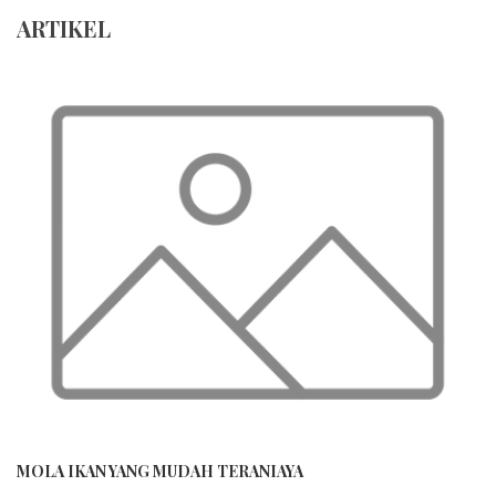
ARTIKEL
MOLA IKAN YANG MUDAH TERANIAYA