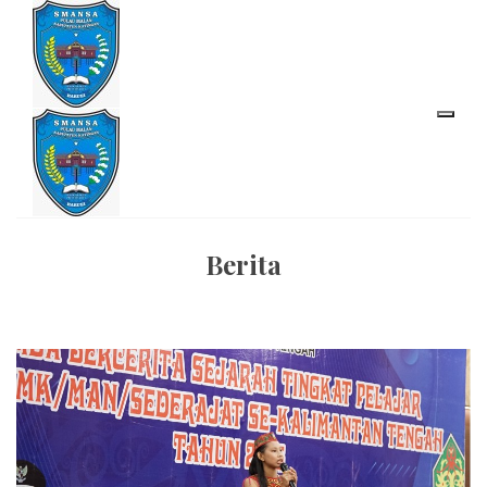
Berita