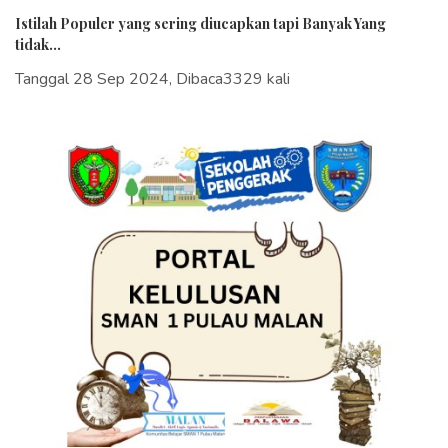
Istilah Populer yang sering diucapkan tapi Banyak Yang
tidak...
Tanggal 28 Sep 2024, Dibaca3329 kali