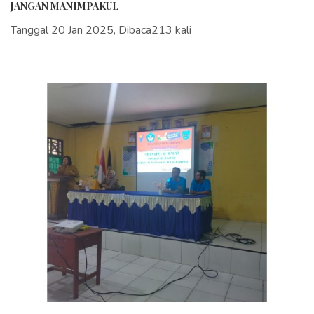
JANGAN MANIMPAKUL
Tanggal 20 Jan 2025, Dibaca213 kali