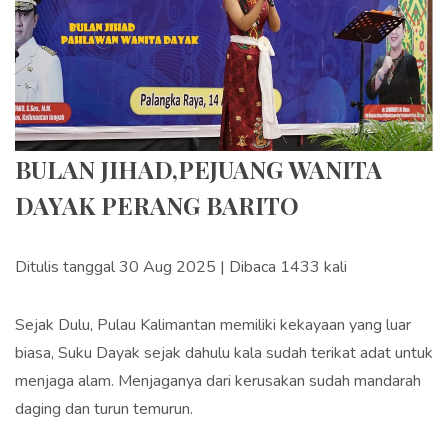
BULAN JIHAD,PEJUANG WANITA
DAYAK PERANG BARITO
Ditulis tanggal 30 Aug 2025 | Dibaca 1433 kali
Sejak Dulu, Pulau Kalimantan memiliki kekayaan yang luar
biasa, Suku Dayak sejak dahulu kala sudah terikat adat untuk
menjaga alam. Menjaganya dari kerusakan sudah mandarah
daging dan turun temurun.