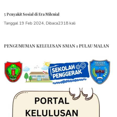
5 Penyakit Sosial di Era Milenial
Tanggal 19 Feb 2024, Dibaca2318 kali
PENGUMUMAN KELULUSAN SMAN 1 PULAU MALAN