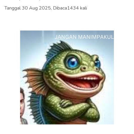
Tanggal 30 Aug 2025, Dibaca1434 kali