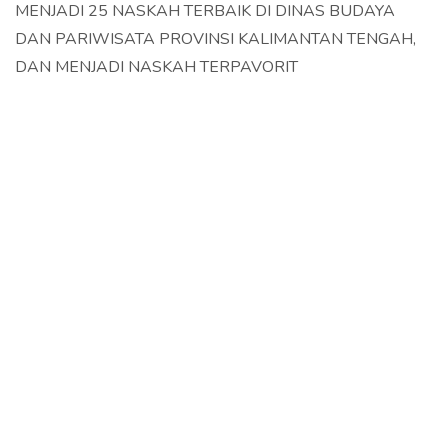
MENJADI 25 NASKAH TERBAIK DI DINAS BUDAYA
DAN PARIWISATA PROVINSI KALIMANTAN TENGAH,
DAN MENJADI NASKAH TERPAVORIT