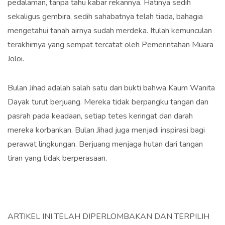
pedalaman, tanpa tahu kabar rekannya. Hatinya sedih
sekaligus gembira, sedih sahabatnya telah tiada, bahagia
mengetahui tanah airnya sudah merdeka. Itulah kemunculan
terakhirnya yang sempat tercatat oleh Pemerintahan Muara
Joloi.
Bulan Jihad adalah salah satu dari bukti bahwa Kaum Wanita
Dayak turut berjuang. Mereka tidak berpangku tangan dan
pasrah pada keadaan, setiap tetes keringat dan darah
mereka korbankan. Bulan Jihad juga menjadi inspirasi bagi
perawat lingkungan. Berjuang menjaga hutan dari tangan
tiran yang tidak berperasaan.
ARTIKEL INI TELAH DIPERLOMBAKAN DAN TERPILIH