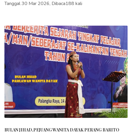
Tanggal 30 Mar 2026, Dibaca188 kali
BULAN JIHAD,PEJUANG WANITA DAYAK PERANG BARITO