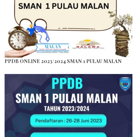
PPDB ONLINE 2023/2024 SMAN 1 PULAU MALAN