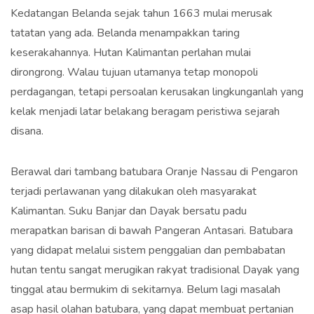
Kedatangan Belanda sejak tahun 1663 mulai merusak
tatatan yang ada. Belanda menampakkan taring
keserakahannya. Hutan Kalimantan perlahan mulai
dirongrong. Walau tujuan utamanya tetap monopoli
perdagangan, tetapi persoalan kerusakan lingkunganlah yang
kelak menjadi latar belakang beragam peristiwa sejarah
disana.
Berawal dari tambang batubara Oranje Nassau di Pengaron
terjadi perlawanan yang dilakukan oleh masyarakat
Kalimantan. Suku Banjar dan Dayak bersatu padu
merapatkan barisan di bawah Pangeran Antasari. Batubara
yang didapat melalui sistem penggalian dan pembabatan
hutan tentu sangat merugikan rakyat tradisional Dayak yang
tinggal atau bermukim di sekitarnya. Belum lagi masalah
asap hasil olahan batubara, yang dapat membuat pertanian