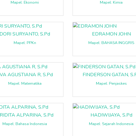
Mapel: Ekonomi
Mapel: Kimia
DORI SURYANTO, S.Pd
EDRAMON JOHN
Mapel: PPKn
Mapel: BAHASA INGGRIS
VA AGUSTIANA R, S.Pd
FINDERSON GATAN, S.
Mapel: Matematika
Mapel: Penjaskes
RIDITA ALPARINA, S.Pd
HADIWIJAYA, S.Pd
Mapel: Bahasa Indonesia
Mapel: Sejarah Indonesia