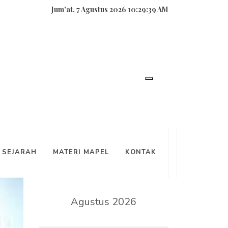
Jum'at, 7 Agustus 2026 10:29:40 AM
SEARCH
SEJARAH
MATERI MAPEL
KONTAK
KALENDER
Agustus 2026