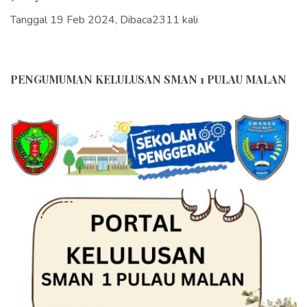
Tanggal 19 Feb 2024, Dibaca2311 kali
PENGUMUMAN KELULUSAN SMAN 1 PULAU MALAN