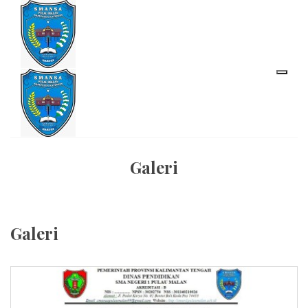
Galeri
Galeri