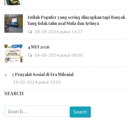
Istilah Populer yang sering diucapkan tapi Banyak
Yang tidak tahu asal Mula dan Artinya
28-09-2024 pukul 14:27
4 MEI 2026
04-05-2024 pukul 08:00
<
5 Penyakit Sosial di Era Milenial
19-02-2024 pukul 15:01
SEARCH