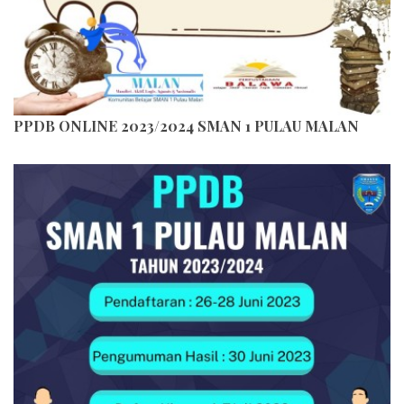
PPDB ONLINE 2023/2024 SMAN 1 PULAU MALAN