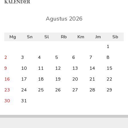
KALENDER
Agustus 2026
Mg
Sn
Sl
Rb
Km
Jm
Sb
1
2
3
4
5
6
7
8
9
10
11
12
13
14
15
16
17
18
19
20
21
22
23
24
25
26
27
28
29
30
31