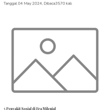
Tanggal 04 May 2024, Dibaca3570 kali
5 Penyakit Sosial di Era Milenial