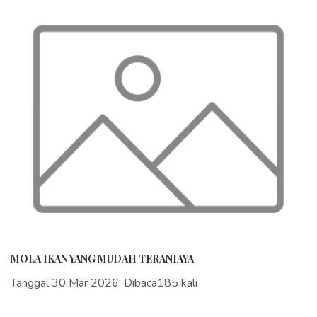
MOLA IKAN YANG MUDAH TERANIAYA
Tanggal 30 Mar 2026, Dibaca185 kali