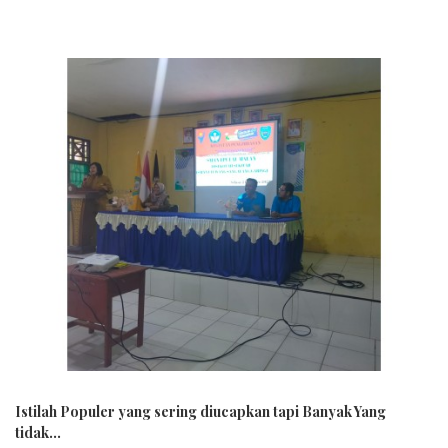
Istilah Populer yang sering diucapkan tapi Banyak Yang
tidak...