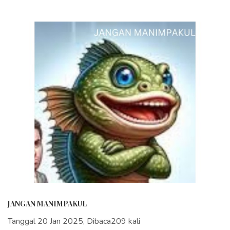
JANGAN MANIMPAKUL
Tanggal 20 Jan 2025, Dibaca209 kali