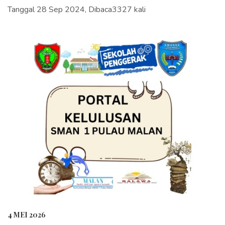
Tanggal 28 Sep 2024, Dibaca3327 kali
4 MEI 2026