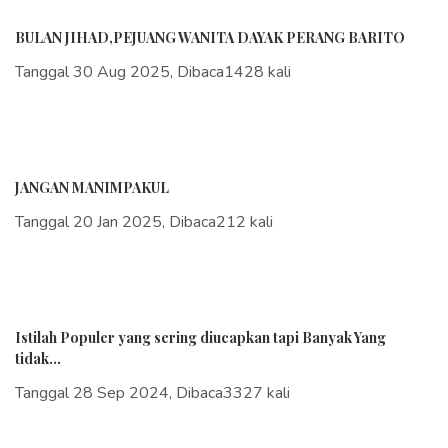
BULAN JIHAD,PEJUANG WANITA DAYAK PERANG BARITO
Tanggal 30 Aug 2025, Dibaca1428 kali
JANGAN MANIMPAKUL
Tanggal 20 Jan 2025, Dibaca212 kali
Istilah Populer yang sering diucapkan tapi Banyak Yang
tidak...
Tanggal 28 Sep 2024, Dibaca3327 kali