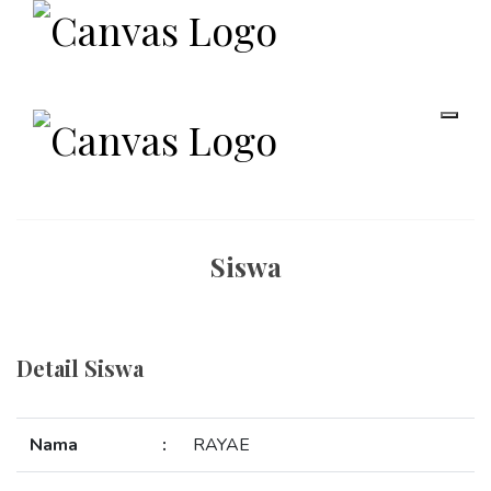
Siswa
Detail Siswa
Nama
:
RAYAE