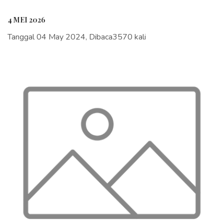
4 MEI 2026
Tanggal 04 May 2024, Dibaca3570 kali