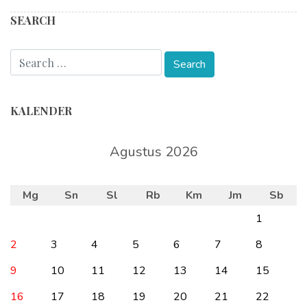
SEARCH
KALENDER
Agustus 2026
Mg
Sn
Sl
Rb
Km
Jm
Sb
1
2
3
4
5
6
7
8
9
10
11
12
13
14
15
16
17
18
19
20
21
22