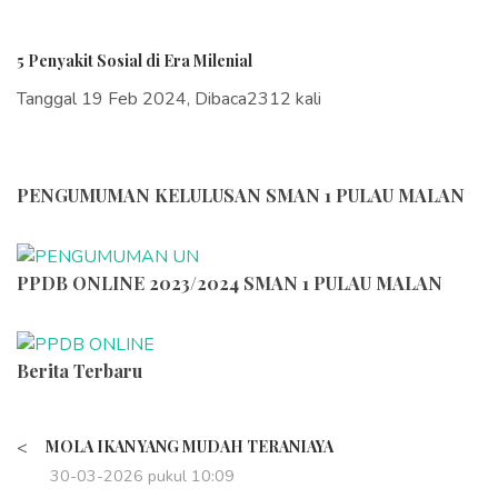
5 Penyakit Sosial di Era Milenial
Tanggal 19 Feb 2024, Dibaca2312 kali
PENGUMUMAN KELULUSAN SMAN 1 PULAU MALAN
PPDB ONLINE 2023/2024 SMAN 1 PULAU MALAN
Berita Terbaru
<
MOLA IKAN YANG MUDAH TERANIAYA
30-03-2026 pukul 10:09