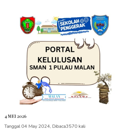
4 MEI 2026
Tanggal 04 May 2024, Dibaca3570 kali