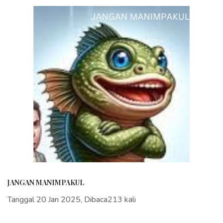
JANGAN MANIMPAKUL
Tanggal 20 Jan 2025, Dibaca213 kali