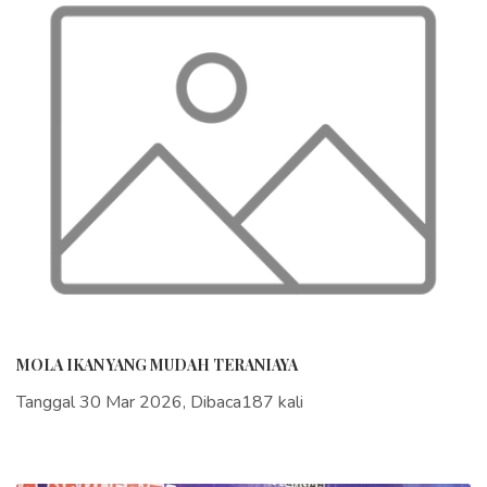
MOLA IKAN YANG MUDAH TERANIAYA
Tanggal 30 Mar 2026, Dibaca187 kali