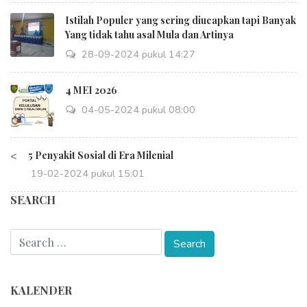
Istilah Populer yang sering diucapkan tapi Banyak
Yang tidak tahu asal Mula dan Artinya
28-09-2024 pukul 14:27
4 MEI 2026
04-05-2024 pukul 08:00
<
5 Penyakit Sosial di Era Milenial
19-02-2024 pukul 15:01
SEARCH
KALENDER