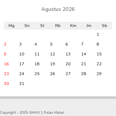
Agustus 2026
Mg
Sn
Sl
Rb
Km
Jm
Sb
1
2
3
4
5
6
7
8
9
10
11
12
13
14
15
16
17
18
19
20
21
22
23
24
25
26
27
28
29
30
31
Copyright - 2025-SMAN 1 Pulau Malan