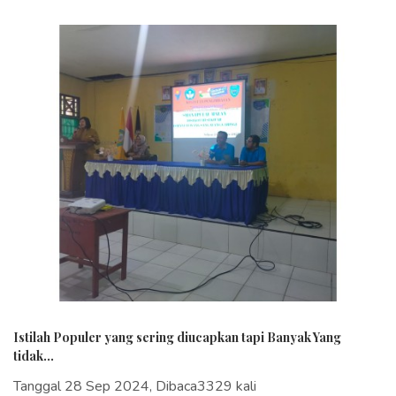
Istilah Populer yang sering diucapkan tapi Banyak Yang
tidak...
Tanggal 28 Sep 2024, Dibaca3329 kali