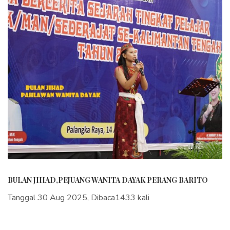
BULAN JIHAD,PEJUANG WANITA DAYAK PERANG BARITO
Tanggal 30 Aug 2025, Dibaca1433 kali