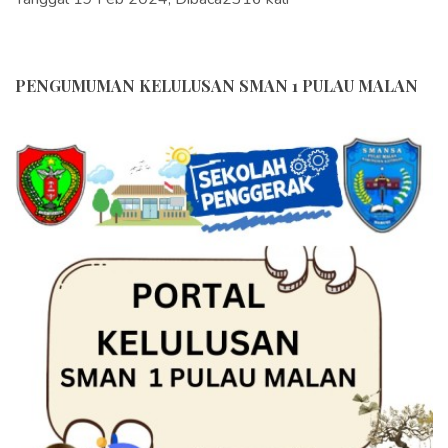
PENGUMUMAN KELULUSAN SMAN 1 PULAU MALAN