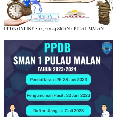
PPDB ONLINE 2023/2024 SMAN 1 PULAU MALAN