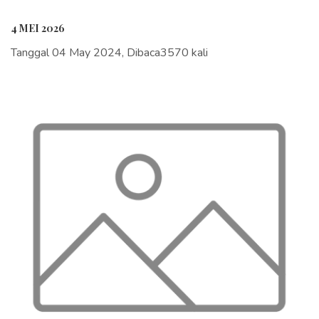
4 MEI 2026
Tanggal 04 May 2024, Dibaca3570 kali