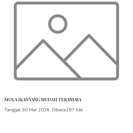
MOLA IKAN YANG MUDAH TERANIAYA
Tanggal 30 Mar 2026, Dibaca187 kali