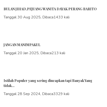
BULAN JIHAD,PEJUANG WANITA DAYAK PERANG BARITO
Tanggal 30 Aug 2025, Dibaca1433 kali
JANGAN MANIMPAKUL
Tanggal 20 Jan 2025, Dibaca213 kali
Istilah Populer yang sering diucapkan tapi Banyak Yang
tidak...
Tanggal 28 Sep 2024, Dibaca3329 kali