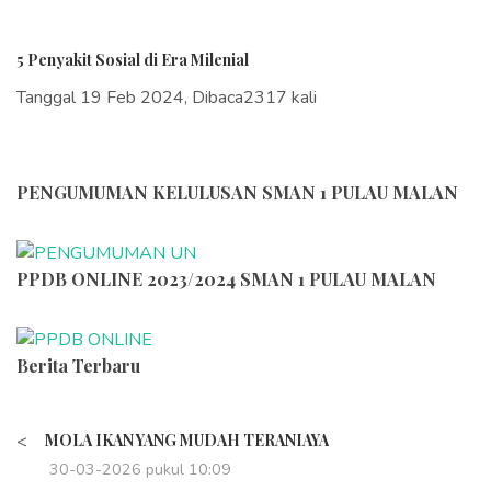
5 Penyakit Sosial di Era Milenial
Tanggal 19 Feb 2024, Dibaca2317 kali
PENGUMUMAN KELULUSAN SMAN 1 PULAU MALAN
PPDB ONLINE 2023/2024 SMAN 1 PULAU MALAN
Berita Terbaru
<
MOLA IKAN YANG MUDAH TERANIAYA
30-03-2026 pukul 10:09