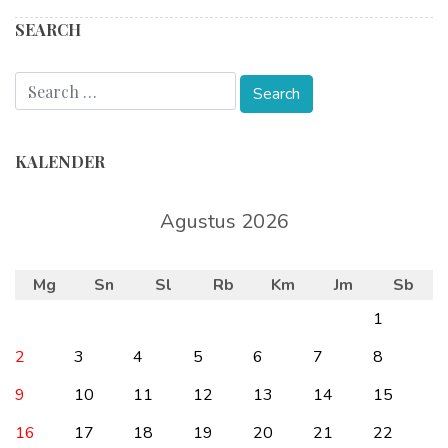
SEARCH
KALENDER
Agustus 2026
Mg
Sn
Sl
Rb
Km
Jm
Sb
1
2
3
4
5
6
7
8
9
10
11
12
13
14
15
16
17
18
19
20
21
22