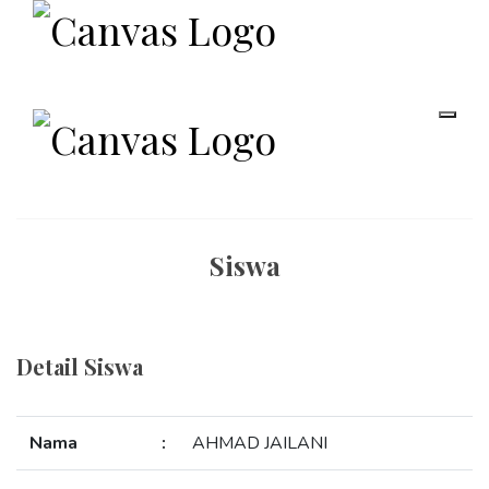
Siswa
Detail Siswa
Nama
:
AHMAD JAILANI