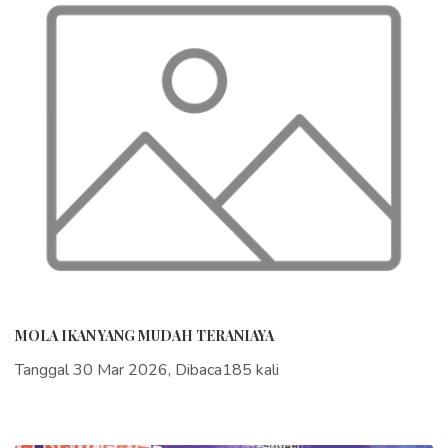
MOLA IKAN YANG MUDAH TERANIAYA
Tanggal 30 Mar 2026, Dibaca185 kali