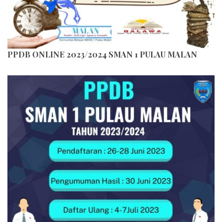
PPDB ONLINE 2023/2024 SMAN 1 PULAU MALAN