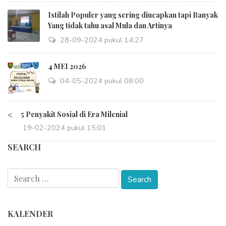
Istilah Populer yang sering diucapkan tapi Banyak
Yang tidak tahu asal Mula dan Artinya
28-09-2024 pukul 14:27
4 MEI 2026
04-05-2024 pukul 08:00
<
5 Penyakit Sosial di Era Milenial
19-02-2024 pukul 15:01
SEARCH
KALENDER