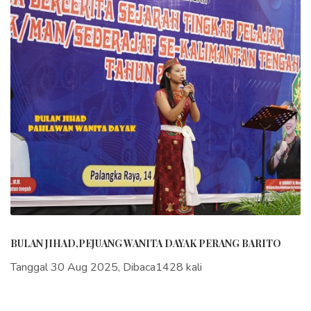
BULAN JIHAD,PEJUANG WANITA DAYAK PERANG BARITO
Tanggal 30 Aug 2025, Dibaca1428 kali