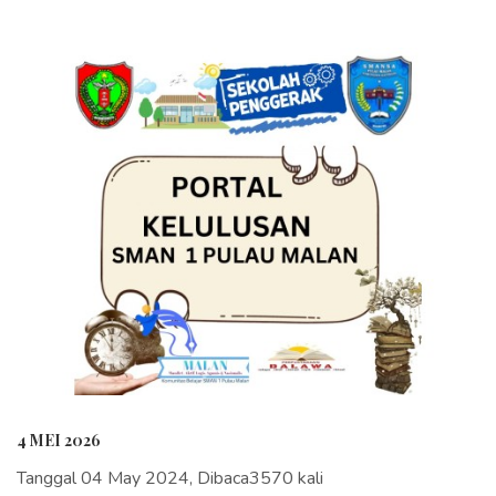
4 MEI 2026
Tanggal 04 May 2024, Dibaca3570 kali