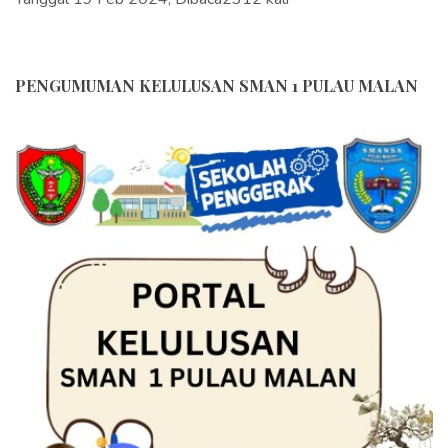
PENGUMUMAN KELULUSAN SMAN 1 PULAU MALAN