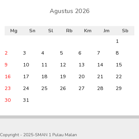
Agustus 2026
Mg
Sn
Sl
Rb
Km
Jm
Sb
1
2
3
4
5
6
7
8
9
10
11
12
13
14
15
16
17
18
19
20
21
22
23
24
25
26
27
28
29
30
31
Copyright - 2025-SMAN 1 Pulau Malan