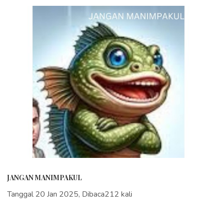
JANGAN MANIMPAKUL
Tanggal 20 Jan 2025, Dibaca212 kali