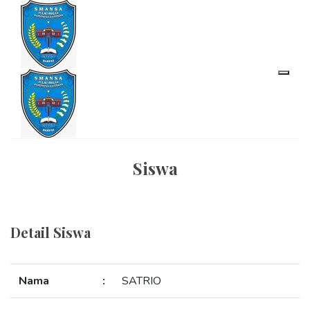
Siswa
Detail Siswa
Nama
:
SATRIO