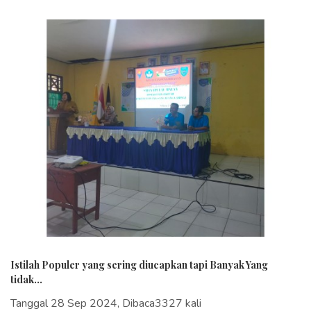
Istilah Populer yang sering diucapkan tapi Banyak Yang
tidak...
Tanggal 28 Sep 2024, Dibaca3327 kali