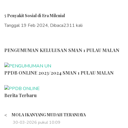
5 Penyakit Sosial di Era Milenial
Tanggal 19 Feb 2024, Dibaca2311 kali
PENGUMUMAN KELULUSAN SMAN 1 PULAU MALAN
PPDB ONLINE 2023/2024 SMAN 1 PULAU MALAN
Berita Terbaru
<
MOLA IKAN YANG MUDAH TERANIAYA
30-03-2026 pukul 10:09