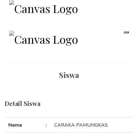
Siswa
Detail Siswa
Nama
:
CARAKA PAMUNGKAS