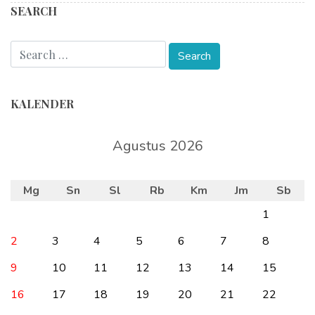
SEARCH
KALENDER
Agustus 2026
Mg
Sn
Sl
Rb
Km
Jm
Sb
1
2
3
4
5
6
7
8
9
10
11
12
13
14
15
16
17
18
19
20
21
22