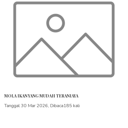
MOLA IKAN YANG MUDAH TERANIAYA
Tanggal 30 Mar 2026, Dibaca185 kali