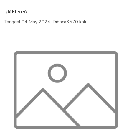
4 MEI 2026
Tanggal 04 May 2024, Dibaca3570 kali