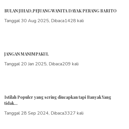
BULAN JIHAD,PEJUANG WANITA DAYAK PERANG BARITO
Tanggal 30 Aug 2025, Dibaca1428 kali
JANGAN MANIMPAKUL
Tanggal 20 Jan 2025, Dibaca209 kali
Istilah Populer yang sering diucapkan tapi Banyak Yang
tidak...
Tanggal 28 Sep 2024, Dibaca3327 kali