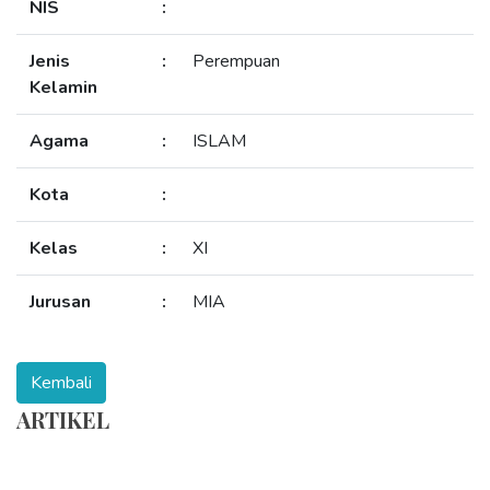
NIS
:
Jenis
:
Perempuan
Kelamin
Agama
:
ISLAM
Kota
:
Kelas
:
XI
Jurusan
:
MIA
ARTIKEL