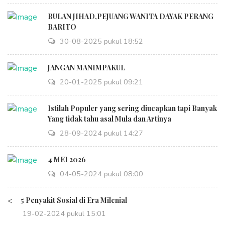
BULAN JIHAD,PEJUANG WANITA DAYAK PERANG
BARITO
30-08-2025 pukul 18:52
JANGAN MANIMPAKUL
20-01-2025 pukul 09:21
Istilah Populer yang sering diucapkan tapi Banyak
Yang tidak tahu asal Mula dan Artinya
28-09-2024 pukul 14:27
4 MEI 2026
04-05-2024 pukul 08:00
<
5 Penyakit Sosial di Era Milenial
19-02-2024 pukul 15:01