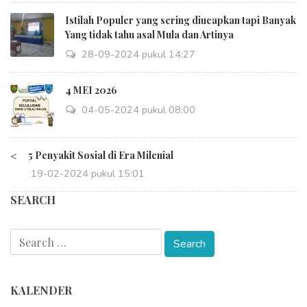
Istilah Populer yang sering diucapkan tapi Banyak
Yang tidak tahu asal Mula dan Artinya
28-09-2024 pukul 14:27
4 MEI 2026
04-05-2024 pukul 08:00
<
5 Penyakit Sosial di Era Milenial
19-02-2024 pukul 15:01
SEARCH
KALENDER