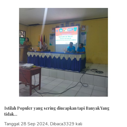
Istilah Populer yang sering diucapkan tapi Banyak Yang
tidak...
Tanggal 28 Sep 2024, Dibaca3329 kali