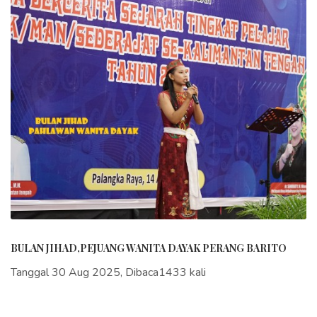
BULAN JIHAD,PEJUANG WANITA DAYAK PERANG BARITO
Tanggal 30 Aug 2025, Dibaca1433 kali