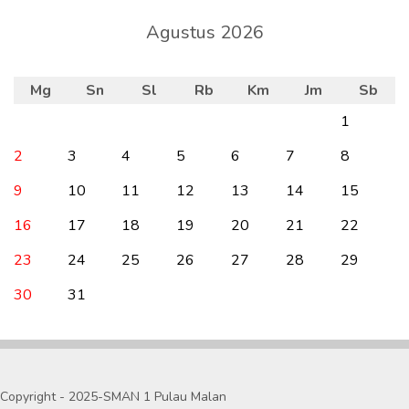
Agustus 2026
Mg
Sn
Sl
Rb
Km
Jm
Sb
1
2
3
4
5
6
7
8
9
10
11
12
13
14
15
16
17
18
19
20
21
22
23
24
25
26
27
28
29
30
31
Copyright - 2025-SMAN 1 Pulau Malan