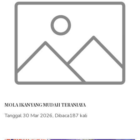
MOLA IKAN YANG MUDAH TERANIAYA
Tanggal 30 Mar 2026, Dibaca187 kali