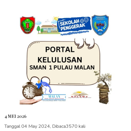
4 MEI 2026
Tanggal 04 May 2024, Dibaca3570 kali