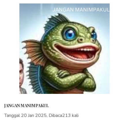
JANGAN MANIMPAKUL
Tanggal 20 Jan 2025, Dibaca213 kali