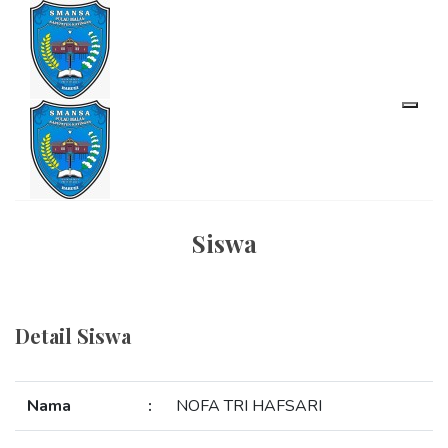
Siswa
Detail Siswa
Nama
:
NOFA TRI HAFSARI