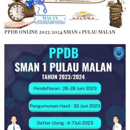
PPDB ONLINE 2023/2024 SMAN 1 PULAU MALAN