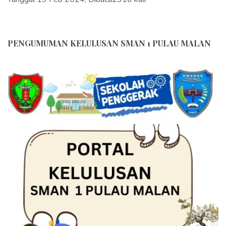
PENGUMUMAN KELULUSAN SMAN 1 PULAU MALAN