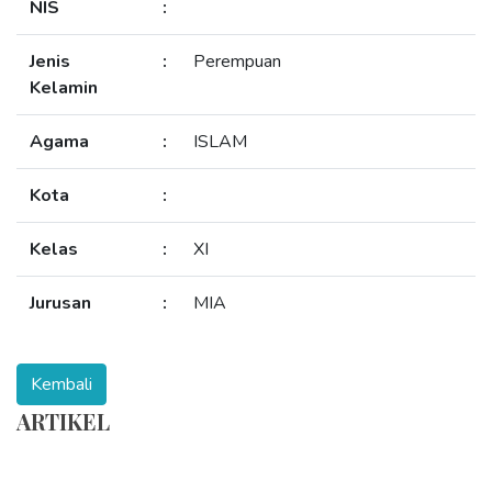
NIS
:
Jenis
:
Perempuan
Kelamin
Agama
:
ISLAM
Kota
:
Kelas
:
XI
Jurusan
:
MIA
ARTIKEL