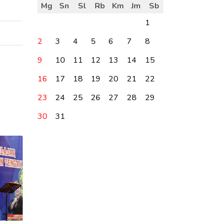
Mg
Sn
Sl
Rb
Km
Jm
Sb
1
2
3
4
5
6
7
8
9
10
11
12
13
14
15
16
17
18
19
20
21
22
23
24
25
26
27
28
29
30
31