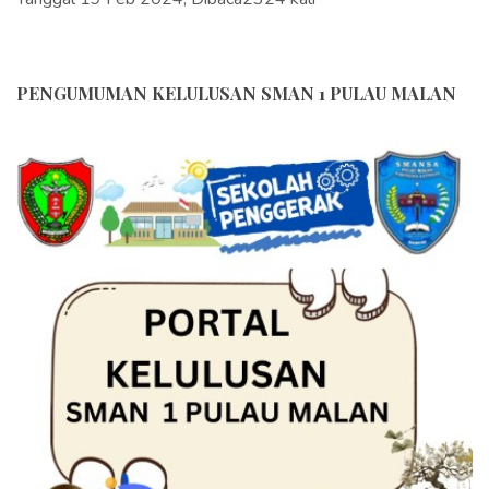
PENGUMUMAN KELULUSAN SMAN 1 PULAU MALAN