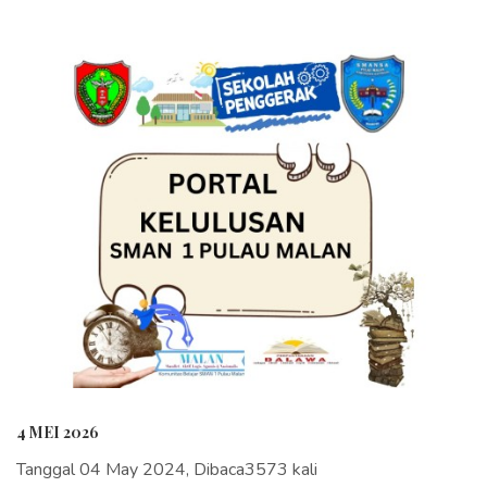
4 MEI 2026
Tanggal 04 May 2024, Dibaca3573 kali