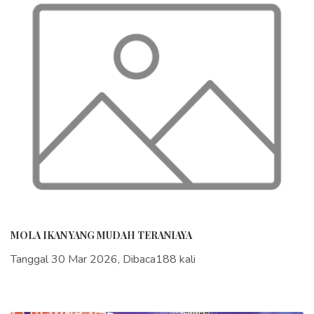
MOLA IKAN YANG MUDAH TERANIAYA
Tanggal 30 Mar 2026, Dibaca188 kali