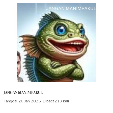
JANGAN MANIMPAKUL
Tanggal 20 Jan 2025, Dibaca213 kali