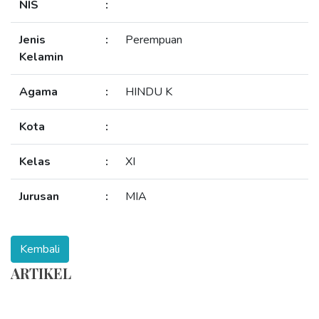
NIS
:
Jenis
:
Perempuan
Kelamin
Agama
:
HINDU K
Kota
:
Kelas
:
XI
Jurusan
:
MIA
ARTIKEL