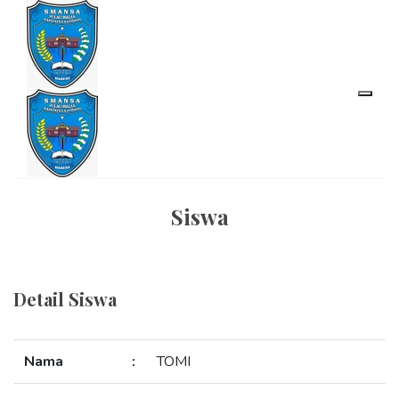
Siswa
Detail Siswa
Nama
:
TOMI