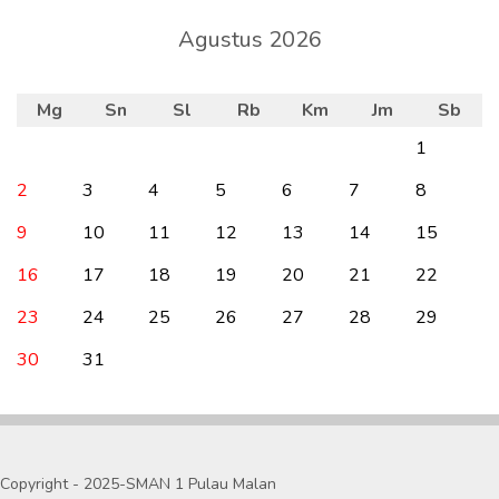
Agustus 2026
Mg
Sn
Sl
Rb
Km
Jm
Sb
1
2
3
4
5
6
7
8
9
10
11
12
13
14
15
16
17
18
19
20
21
22
23
24
25
26
27
28
29
30
31
Copyright - 2025-SMAN 1 Pulau Malan