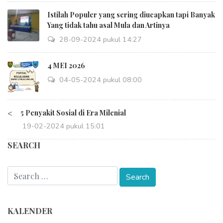
Istilah Populer yang sering diucapkan tapi Banyak
Yang tidak tahu asal Mula dan Artinya
28-09-2024 pukul 14:27
4 MEI 2026
04-05-2024 pukul 08:00
<
5 Penyakit Sosial di Era Milenial
19-02-2024 pukul 15:01
SEARCH
KALENDER