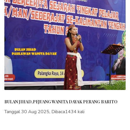
BULAN JIHAD,PEJUANG WANITA DAYAK PERANG BARITO
Tanggal 30 Aug 2025, Dibaca1434 kali