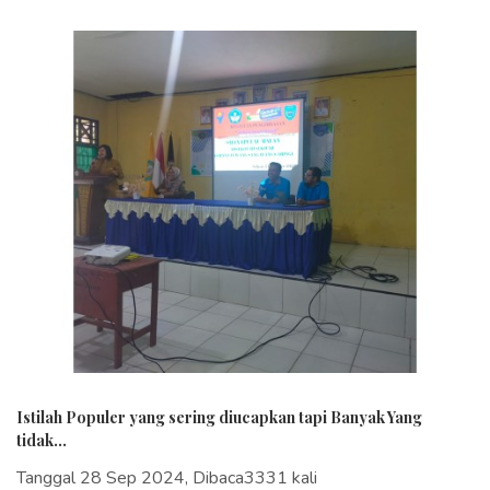
Istilah Populer yang sering diucapkan tapi Banyak Yang
tidak...
Tanggal 28 Sep 2024, Dibaca3331 kali