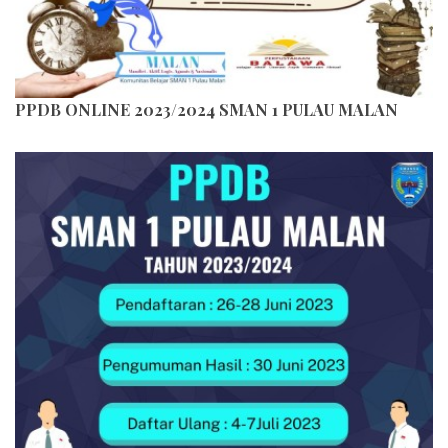
PPDB ONLINE 2023/2024 SMAN 1 PULAU MALAN