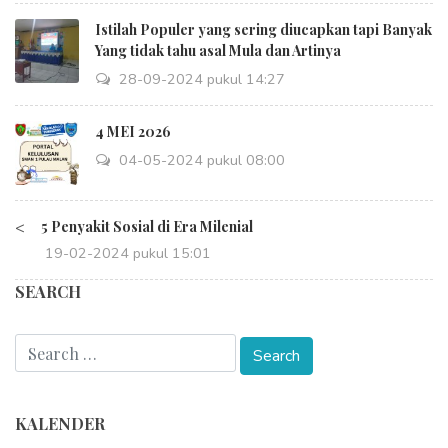
Istilah Populer yang sering diucapkan tapi Banyak
Yang tidak tahu asal Mula dan Artinya
28-09-2024 pukul 14:27
4 MEI 2026
04-05-2024 pukul 08:00
<
5 Penyakit Sosial di Era Milenial
19-02-2024 pukul 15:01
SEARCH
KALENDER