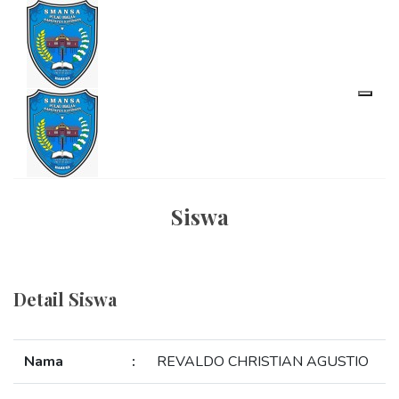
Siswa
Detail Siswa
Nama
:
REVALDO CHRISTIAN AGUSTIO