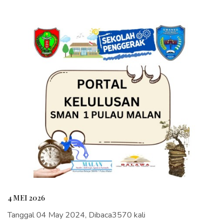
4 MEI 2026
Tanggal 04 May 2024, Dibaca3570 kali