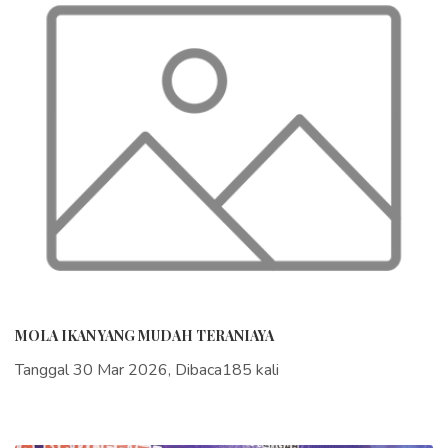
MOLA IKAN YANG MUDAH TERANIAYA
Tanggal 30 Mar 2026, Dibaca185 kali