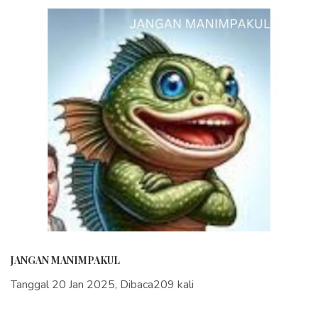
JANGAN MANIMPAKUL
Tanggal 20 Jan 2025, Dibaca209 kali