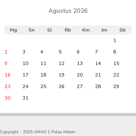
Agustus 2026
Mg
Sn
Sl
Rb
Km
Jm
Sb
1
2
3
4
5
6
7
8
9
10
11
12
13
14
15
16
17
18
19
20
21
22
23
24
25
26
27
28
29
30
31
Copyright - 2025-SMAN 1 Pulau Malan