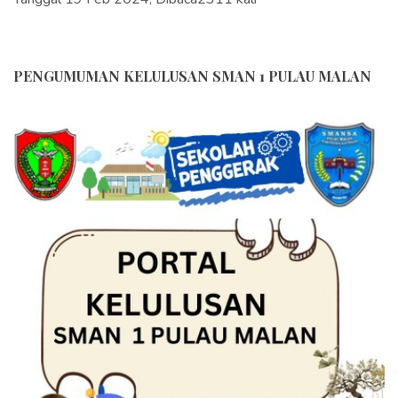
PENGUMUMAN KELULUSAN SMAN 1 PULAU MALAN