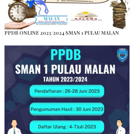
PPDB ONLINE 2023/2024 SMAN 1 PULAU MALAN