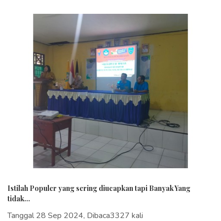
Istilah Populer yang sering diucapkan tapi Banyak Yang
tidak...
Tanggal 28 Sep 2024, Dibaca3327 kali