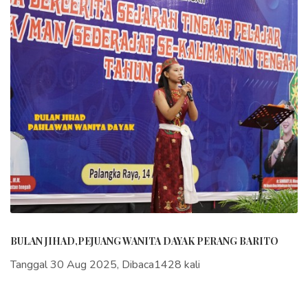
BULAN JIHAD,PEJUANG WANITA DAYAK PERANG BARITO
Tanggal 30 Aug 2025, Dibaca1428 kali