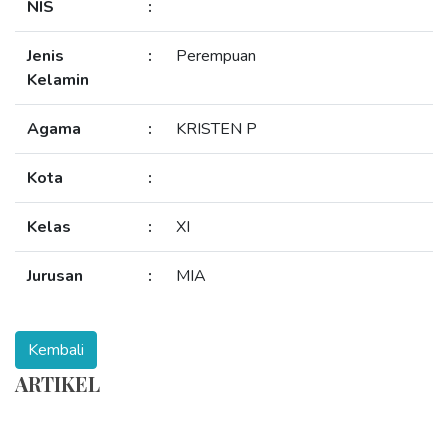
NIS
:
Jenis
:
Perempuan
Kelamin
Agama
:
KRISTEN P
Kota
:
Kelas
:
XI
Jurusan
:
MIA
ARTIKEL