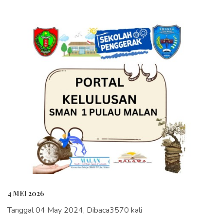
4 MEI 2026
Tanggal 04 May 2024, Dibaca3570 kali