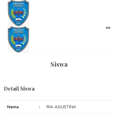
Siswa
Detail Siswa
Nama
:
RIA AGUSTINA