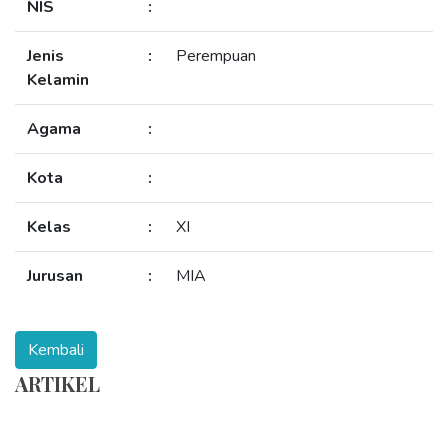
NIS
:
Jenis
:
Perempuan
Kelamin
Agama
:
Kota
:
Kelas
:
XI
Jurusan
:
MIA
ARTIKEL