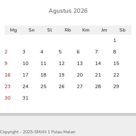
Agustus 2026
Mg
Sn
Sl
Rb
Km
Jm
Sb
1
2
3
4
5
6
7
8
9
10
11
12
13
14
15
16
17
18
19
20
21
22
23
24
25
26
27
28
29
30
31
Copyright - 2025-SMAN 1 Pulau Malan