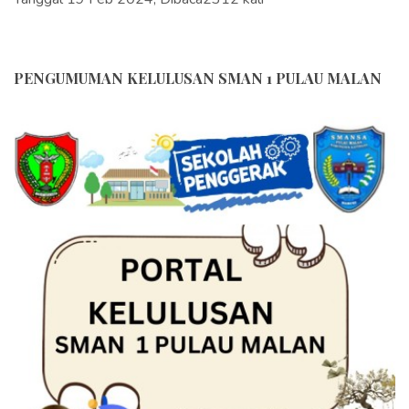
PENGUMUMAN KELULUSAN SMAN 1 PULAU MALAN