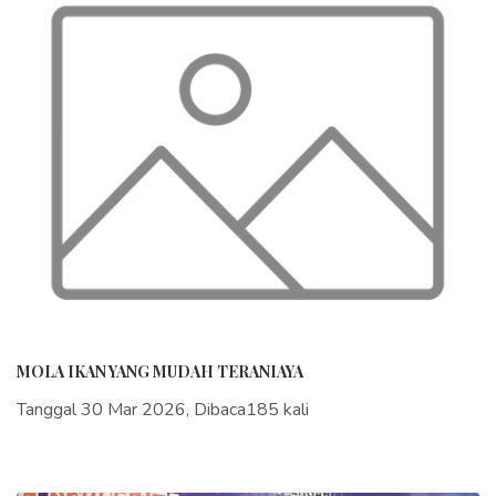
MOLA IKAN YANG MUDAH TERANIAYA
Tanggal 30 Mar 2026, Dibaca185 kali