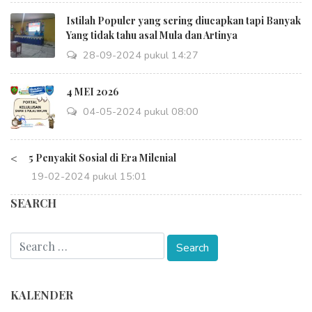
Istilah Populer yang sering diucapkan tapi Banyak
Yang tidak tahu asal Mula dan Artinya
28-09-2024 pukul 14:27
4 MEI 2026
04-05-2024 pukul 08:00
<
5 Penyakit Sosial di Era Milenial
19-02-2024 pukul 15:01
SEARCH
KALENDER