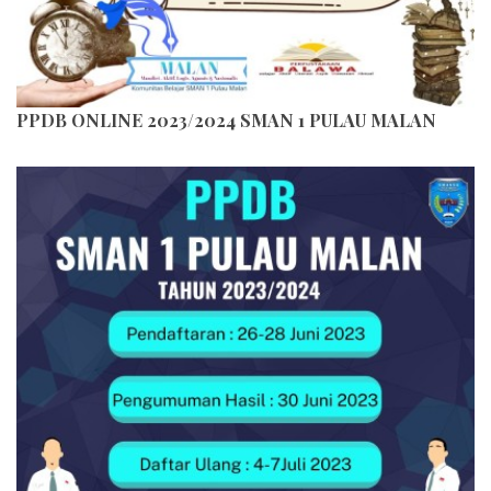
PPDB ONLINE 2023/2024 SMAN 1 PULAU MALAN