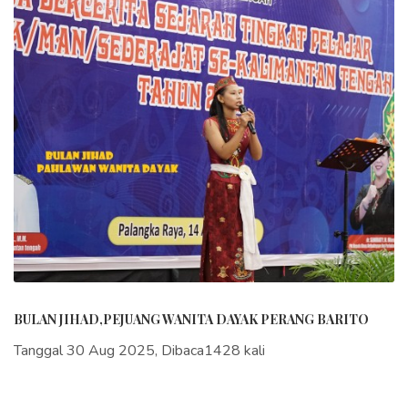
BULAN JIHAD,PEJUANG WANITA DAYAK PERANG BARITO
Tanggal 30 Aug 2025, Dibaca1428 kali