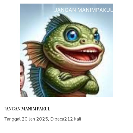
JANGAN MANIMPAKUL
Tanggal 20 Jan 2025, Dibaca212 kali