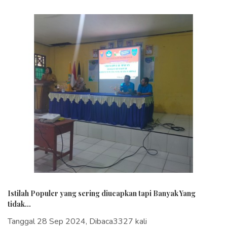
Istilah Populer yang sering diucapkan tapi Banyak Yang
tidak...
Tanggal 28 Sep 2024, Dibaca3327 kali