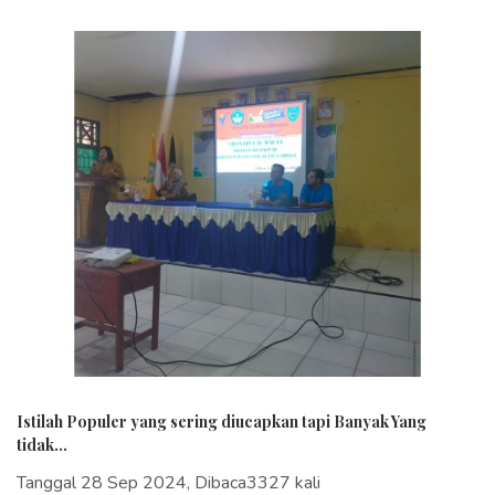
Istilah Populer yang sering diucapkan tapi Banyak Yang
tidak...
Tanggal 28 Sep 2024, Dibaca3327 kali