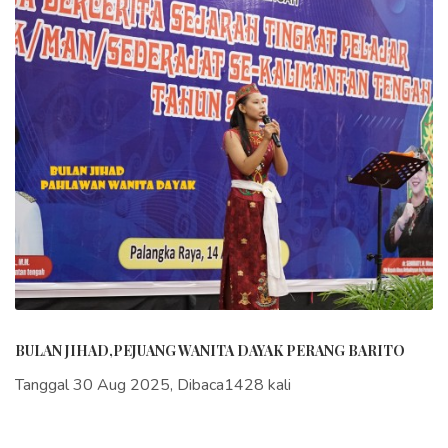
BULAN JIHAD,PEJUANG WANITA DAYAK PERANG BARITO
Tanggal 30 Aug 2025, Dibaca1428 kali