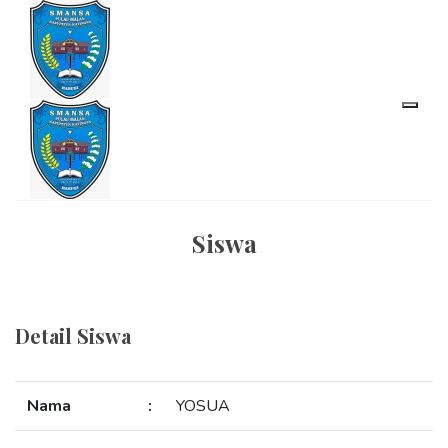
Siswa
Detail Siswa
Nama
:
YOSUA