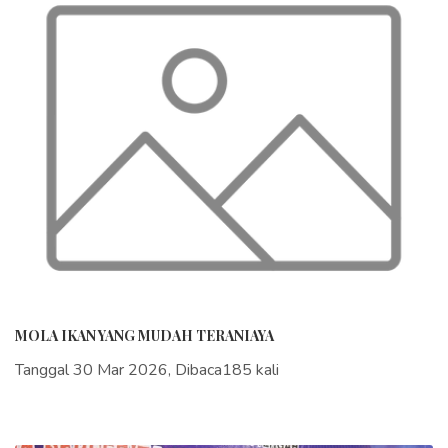
MOLA IKAN YANG MUDAH TERANIAYA
Tanggal 30 Mar 2026, Dibaca185 kali