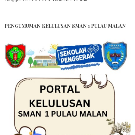
PENGUMUMAN KELULUSAN SMAN 1 PULAU MALAN