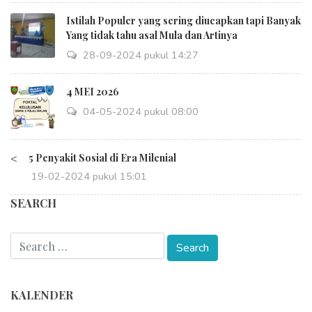
Istilah Populer yang sering diucapkan tapi Banyak
Yang tidak tahu asal Mula dan Artinya
28-09-2024 pukul 14:27
4 MEI 2026
04-05-2024 pukul 08:00
<
5 Penyakit Sosial di Era Milenial
19-02-2024 pukul 15:01
SEARCH
KALENDER