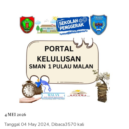
4 MEI 2026
Tanggal 04 May 2024, Dibaca3570 kali