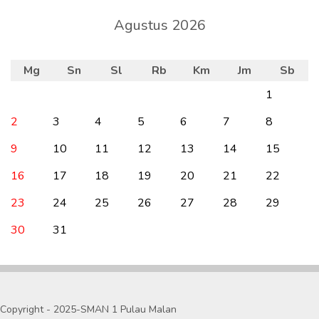
Agustus 2026
Mg
Sn
Sl
Rb
Km
Jm
Sb
1
2
3
4
5
6
7
8
9
10
11
12
13
14
15
16
17
18
19
20
21
22
23
24
25
26
27
28
29
30
31
Copyright - 2025-SMAN 1 Pulau Malan