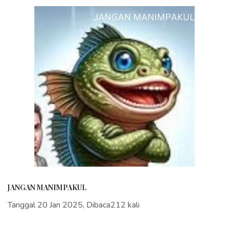
JANGAN MANIMPAKUL
Tanggal 20 Jan 2025, Dibaca212 kali