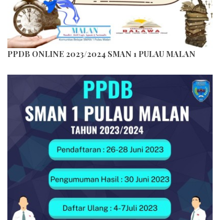
PPDB ONLINE 2023/2024 SMAN 1 PULAU MALAN