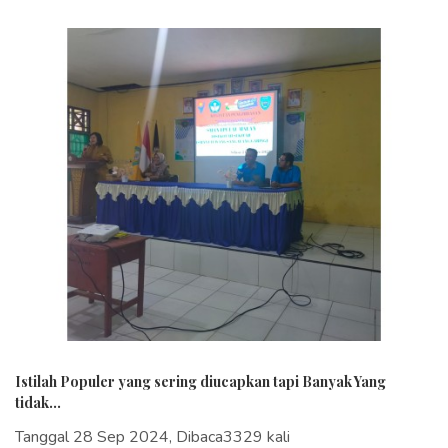
Istilah Populer yang sering diucapkan tapi Banyak Yang
tidak...
Tanggal 28 Sep 2024, Dibaca3329 kali