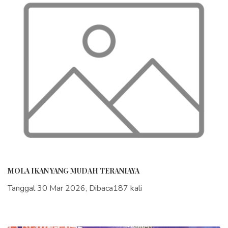
MOLA IKAN YANG MUDAH TERANIAYA
Tanggal 30 Mar 2026, Dibaca187 kali