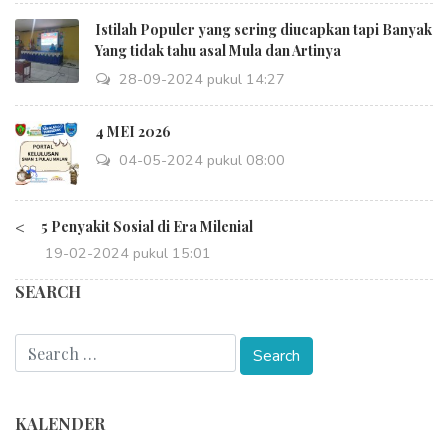
Istilah Populer yang sering diucapkan tapi Banyak
Yang tidak tahu asal Mula dan Artinya
28-09-2024 pukul 14:27
4 MEI 2026
04-05-2024 pukul 08:00
<
5 Penyakit Sosial di Era Milenial
19-02-2024 pukul 15:01
SEARCH
KALENDER