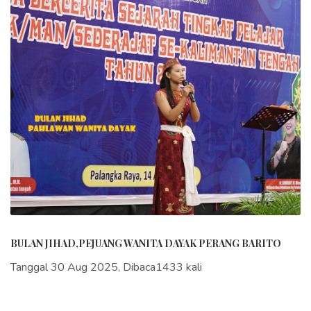
BULAN JIHAD,PEJUANG WANITA DAYAK PERANG BARITO
Tanggal 30 Aug 2025, Dibaca1433 kali