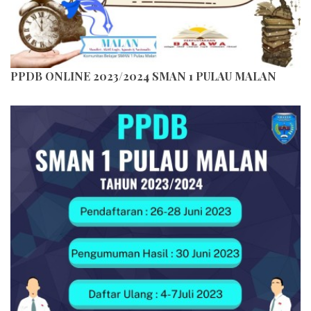
PPDB ONLINE 2023/2024 SMAN 1 PULAU MALAN