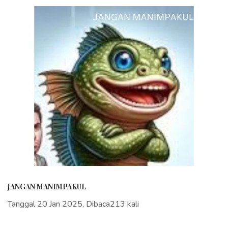
JANGAN MANIMPAKUL
Tanggal 20 Jan 2025, Dibaca213 kali