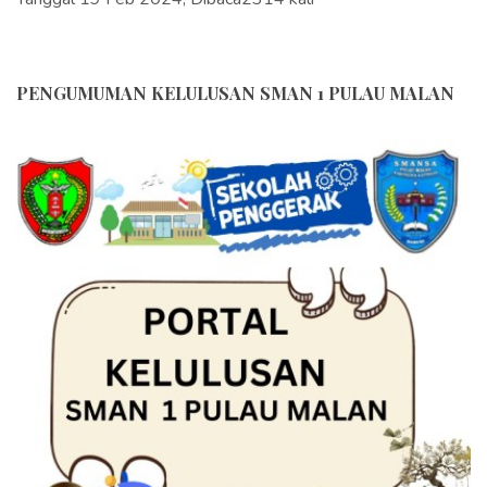
PENGUMUMAN KELULUSAN SMAN 1 PULAU MALAN