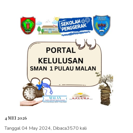
4 MEI 2026
Tanggal 04 May 2024, Dibaca3570 kali