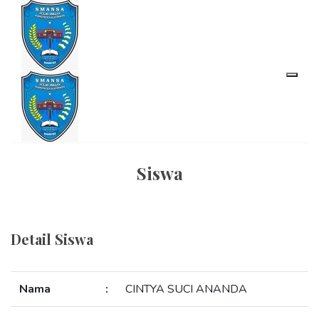
Siswa
Detail Siswa
Nama
:
CINTYA SUCI ANANDA