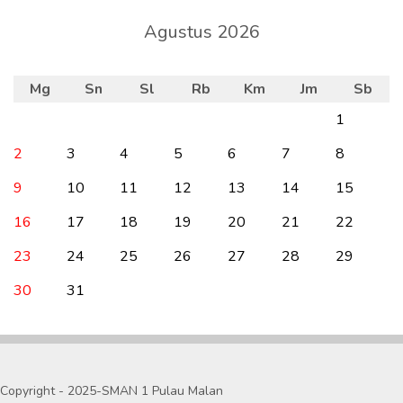
Agustus 2026
Mg
Sn
Sl
Rb
Km
Jm
Sb
1
2
3
4
5
6
7
8
9
10
11
12
13
14
15
16
17
18
19
20
21
22
23
24
25
26
27
28
29
30
31
Copyright - 2025-SMAN 1 Pulau Malan