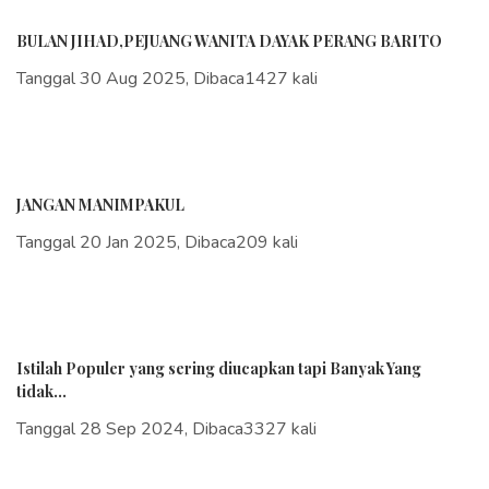
BULAN JIHAD,PEJUANG WANITA DAYAK PERANG BARITO
Tanggal 30 Aug 2025, Dibaca1427 kali
JANGAN MANIMPAKUL
Tanggal 20 Jan 2025, Dibaca209 kali
Istilah Populer yang sering diucapkan tapi Banyak Yang
tidak...
Tanggal 28 Sep 2024, Dibaca3327 kali