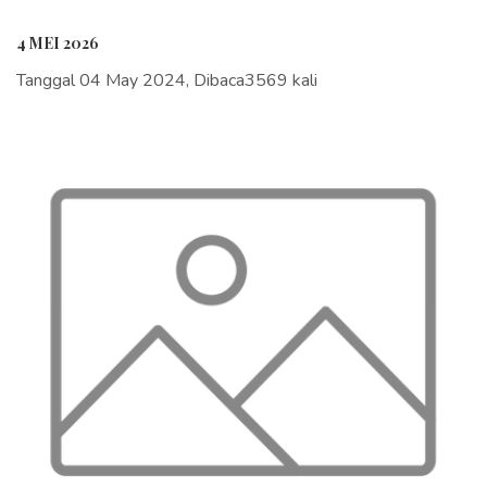
4 MEI 2026
Tanggal 04 May 2024, Dibaca3569 kali