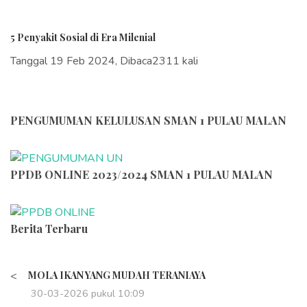
5 Penyakit Sosial di Era Milenial
Tanggal 19 Feb 2024, Dibaca2311 kali
PENGUMUMAN KELULUSAN SMAN 1 PULAU MALAN
PPDB ONLINE 2023/2024 SMAN 1 PULAU MALAN
Berita Terbaru
<
MOLA IKAN YANG MUDAH TERANIAYA
30-03-2026 pukul 10:09