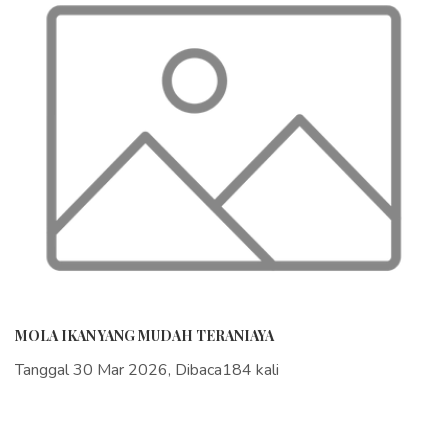
MOLA IKAN YANG MUDAH TERANIAYA
Tanggal 30 Mar 2026, Dibaca184 kali