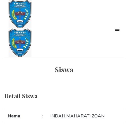
Siswa
Detail Siswa
Nama
:
INDAH MAHARATI ZOAN