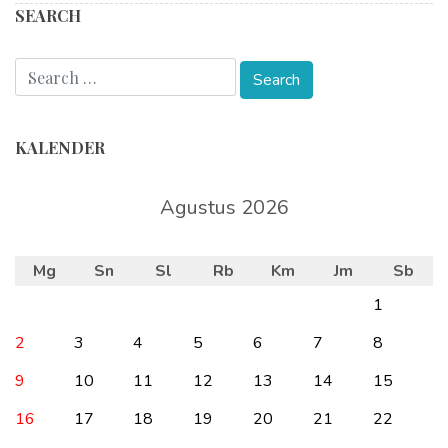
SEARCH
KALENDER
Agustus 2026
Mg
Sn
Sl
Rb
Km
Jm
Sb
1
2
3
4
5
6
7
8
9
10
11
12
13
14
15
16
17
18
19
20
21
22