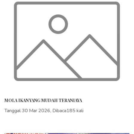
MOLA IKAN YANG MUDAH TERANIAYA
Tanggal 30 Mar 2026, Dibaca185 kali