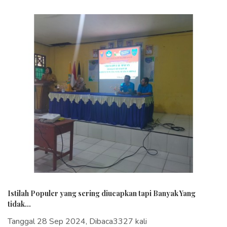
Istilah Populer yang sering diucapkan tapi Banyak Yang
tidak...
Tanggal 28 Sep 2024, Dibaca3327 kali