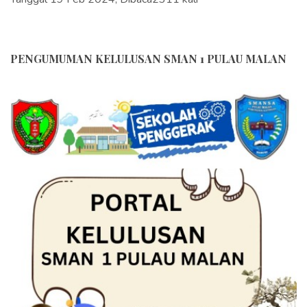
PENGUMUMAN KELULUSAN SMAN 1 PULAU MALAN