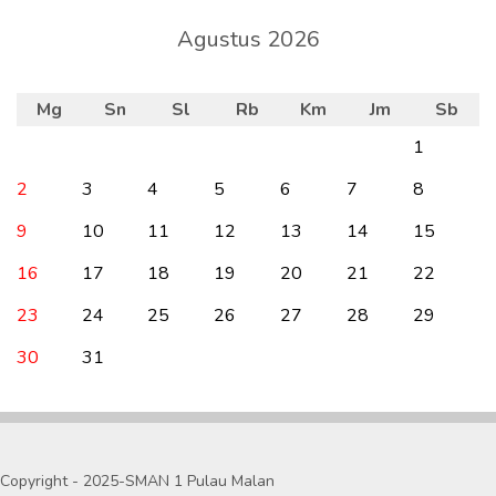
Agustus 2026
Mg
Sn
Sl
Rb
Km
Jm
Sb
1
2
3
4
5
6
7
8
9
10
11
12
13
14
15
16
17
18
19
20
21
22
23
24
25
26
27
28
29
30
31
Copyright - 2025-SMAN 1 Pulau Malan