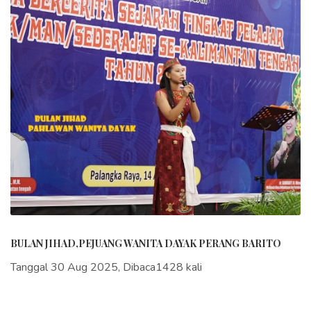
BULAN JIHAD,PEJUANG WANITA DAYAK PERANG BARITO
Tanggal 30 Aug 2025, Dibaca1428 kali