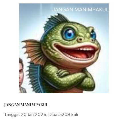
JANGAN MANIMPAKUL
Tanggal 20 Jan 2025, Dibaca209 kali