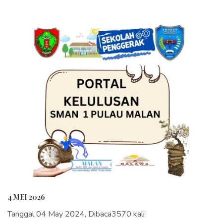
4 MEI 2026
Tanggal 04 May 2024, Dibaca3570 kali