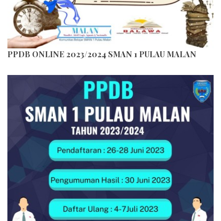
PPDB ONLINE 2023/2024 SMAN 1 PULAU MALAN