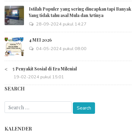
Istilah Populer yang sering diucapkan tapi Banyak
Yang tidak tahu asal Mula dan Artinya
28-09-2024 pukul 14:27
4 MEI 2026
04-05-2024 pukul 08:00
<
5 Penyakit Sosial di Era Milenial
19-02-2024 pukul 15:01
SEARCH
KALENDER