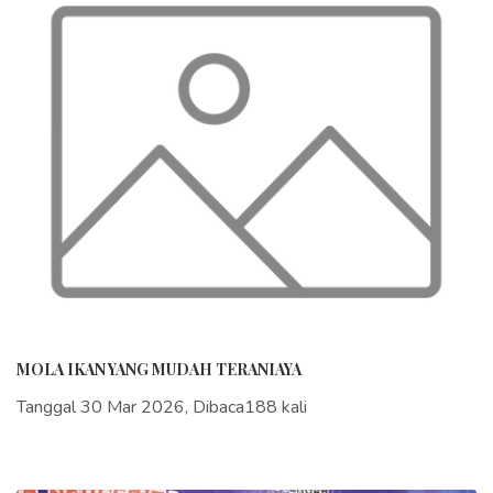
MOLA IKAN YANG MUDAH TERANIAYA
Tanggal 30 Mar 2026, Dibaca188 kali