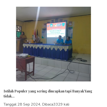
Istilah Populer yang sering diucapkan tapi Banyak Yang
tidak...
Tanggal 28 Sep 2024, Dibaca3329 kali