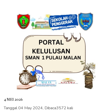
4 MEI 2026
Tanggal 04 May 2024, Dibaca3572 kali