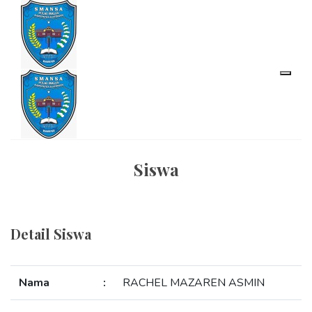
Siswa
Detail Siswa
Nama
:
RACHEL MAZAREN ASMIN