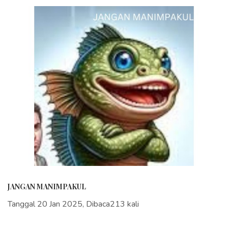
JANGAN MANIMPAKUL
Tanggal 20 Jan 2025, Dibaca213 kali