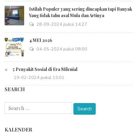
Istilah Populer yang sering diucapkan tapi Banyak
Yang tidak tahu asal Mula dan Artinya
28-09-2024 pukul 14:27
4 MEI 2026
04-05-2024 pukul 08:00
<
5 Penyakit Sosial di Era Milenial
19-02-2024 pukul 15:01
SEARCH
KALENDER