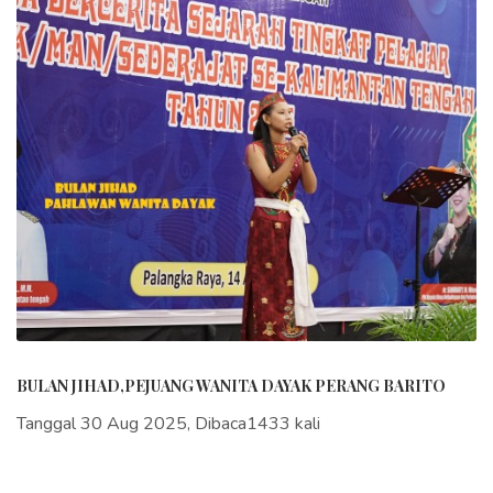
BULAN JIHAD,PEJUANG WANITA DAYAK PERANG BARITO
Tanggal 30 Aug 2025, Dibaca1433 kali