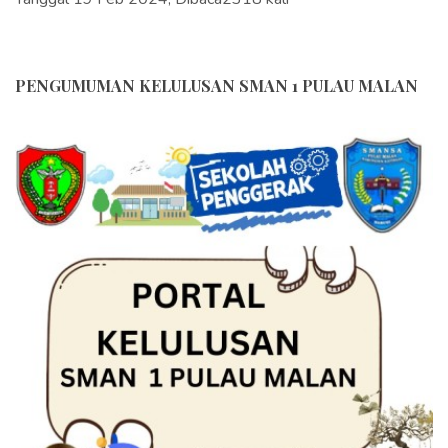
PENGUMUMAN KELULUSAN SMAN 1 PULAU MALAN