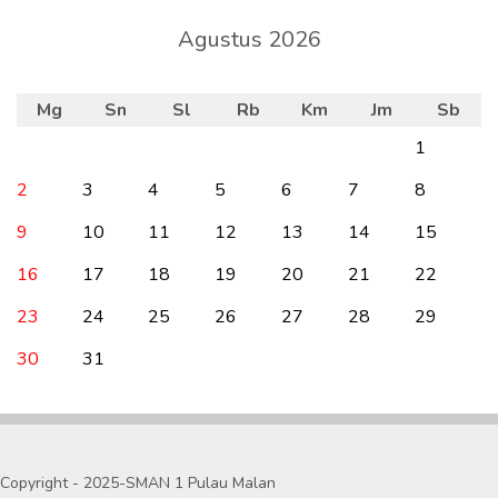
Agustus 2026
Mg
Sn
Sl
Rb
Km
Jm
Sb
1
2
3
4
5
6
7
8
9
10
11
12
13
14
15
16
17
18
19
20
21
22
23
24
25
26
27
28
29
30
31
Copyright - 2025-SMAN 1 Pulau Malan