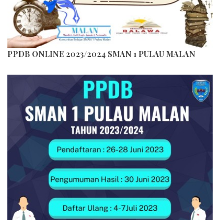
PPDB ONLINE 2023/2024 SMAN 1 PULAU MALAN