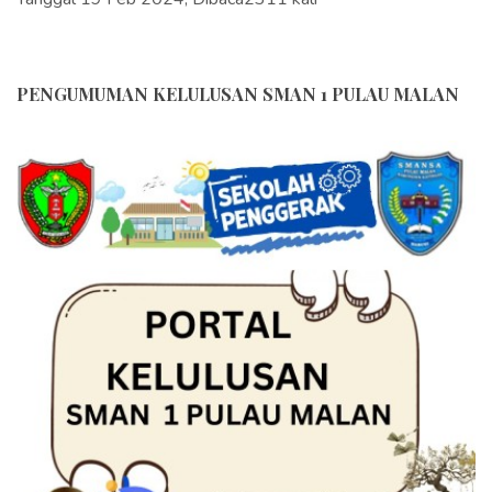
PENGUMUMAN KELULUSAN SMAN 1 PULAU MALAN