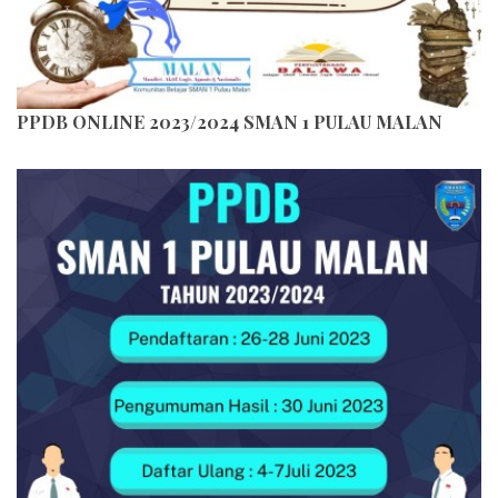
PPDB ONLINE 2023/2024 SMAN 1 PULAU MALAN