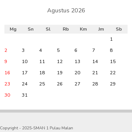
Agustus 2026
Mg
Sn
Sl
Rb
Km
Jm
Sb
1
2
3
4
5
6
7
8
9
10
11
12
13
14
15
16
17
18
19
20
21
22
23
24
25
26
27
28
29
30
31
Copyright - 2025-SMAN 1 Pulau Malan