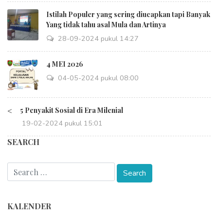
Istilah Populer yang sering diucapkan tapi Banyak
Yang tidak tahu asal Mula dan Artinya
28-09-2024 pukul 14:27
4 MEI 2026
04-05-2024 pukul 08:00
<
5 Penyakit Sosial di Era Milenial
19-02-2024 pukul 15:01
SEARCH
KALENDER