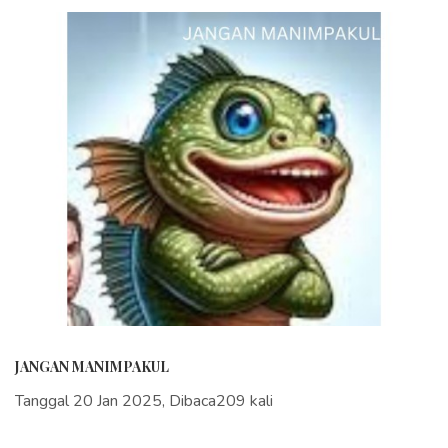
JANGAN MANIMPAKUL
Tanggal 20 Jan 2025, Dibaca209 kali