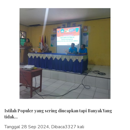
Istilah Populer yang sering diucapkan tapi Banyak Yang
tidak...
Tanggal 28 Sep 2024, Dibaca3327 kali