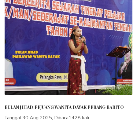
BULAN JIHAD,PEJUANG WANITA DAYAK PERANG BARITO
Tanggal 30 Aug 2025, Dibaca1428 kali