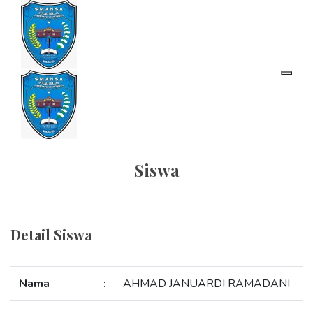
Siswa
Detail Siswa
Nama
:
AHMAD JANUARDI RAMADANI