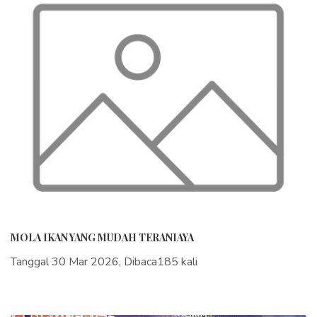
MOLA IKAN YANG MUDAH TERANIAYA
Tanggal 30 Mar 2026, Dibaca185 kali