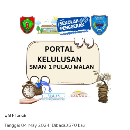
4 MEI 2026
Tanggal 04 May 2024, Dibaca3570 kali