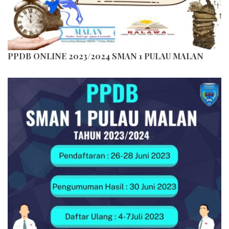
PPDB ONLINE 2023/2024 SMAN 1 PULAU MALAN