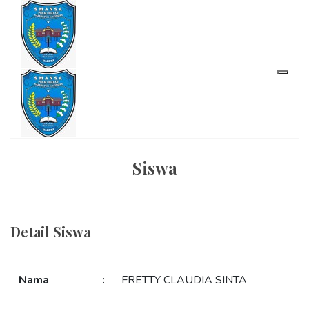
Siswa
Detail Siswa
Nama
:
FRETTY CLAUDIA SINTA