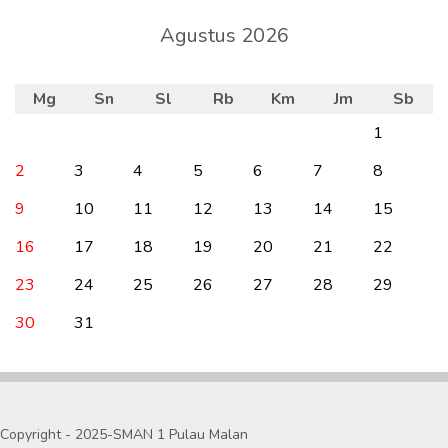
Agustus 2026
Mg
Sn
Sl
Rb
Km
Jm
Sb
1
2
3
4
5
6
7
8
9
10
11
12
13
14
15
16
17
18
19
20
21
22
23
24
25
26
27
28
29
30
31
Copyright - 2025-SMAN 1 Pulau Malan