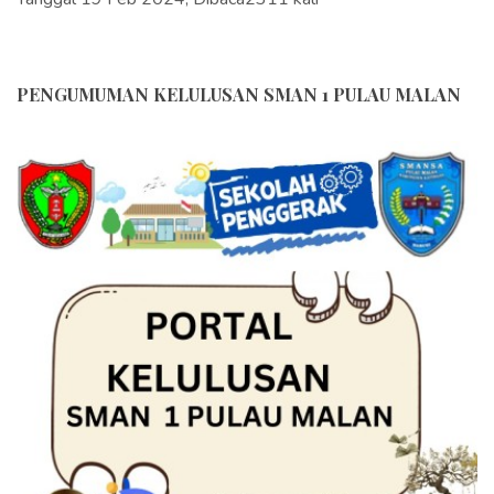
PENGUMUMAN KELULUSAN SMAN 1 PULAU MALAN