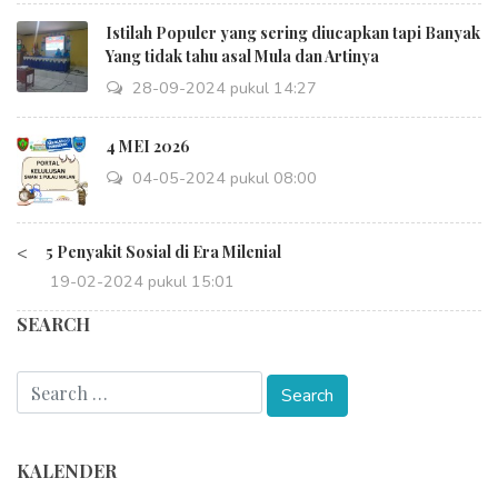
Istilah Populer yang sering diucapkan tapi Banyak
Yang tidak tahu asal Mula dan Artinya
28-09-2024 pukul 14:27
4 MEI 2026
04-05-2024 pukul 08:00
<
5 Penyakit Sosial di Era Milenial
19-02-2024 pukul 15:01
SEARCH
KALENDER