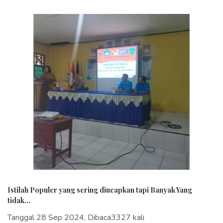
Istilah Populer yang sering diucapkan tapi Banyak Yang
tidak...
Tanggal 28 Sep 2024, Dibaca3327 kali