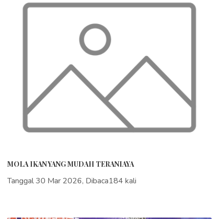
MOLA IKAN YANG MUDAH TERANIAYA
Tanggal 30 Mar 2026, Dibaca184 kali