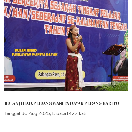
BULAN JIHAD,PEJUANG WANITA DAYAK PERANG BARITO
Tanggal 30 Aug 2025, Dibaca1427 kali