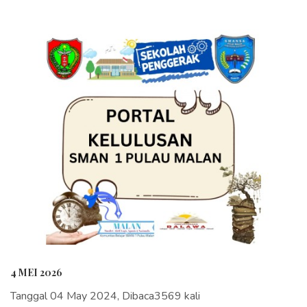
4 MEI 2026
Tanggal 04 May 2024, Dibaca3569 kali