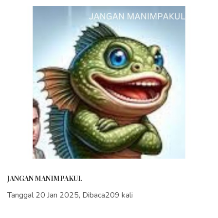
JANGAN MANIMPAKUL
Tanggal 20 Jan 2025, Dibaca209 kali