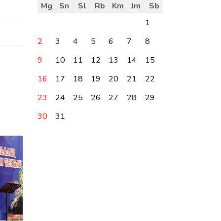
Mg
Sn
Sl
Rb
Km
Jm
Sb
1
2
3
4
5
6
7
8
9
10
11
12
13
14
15
16
17
18
19
20
21
22
23
24
25
26
27
28
29
30
31