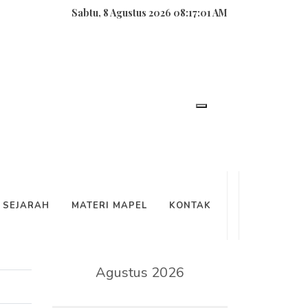
Sabtu, 8 Agustus 2026 08:17:01 AM
SEARCH
SEJARAH
MATERI MAPEL
KONTAK
KALENDER
Agustus 2026