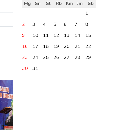
Mg
Sn
Sl
Rb
Km
Jm
Sb
1
2
3
4
5
6
7
8
9
10
11
12
13
14
15
16
17
18
19
20
21
22
23
24
25
26
27
28
29
30
31