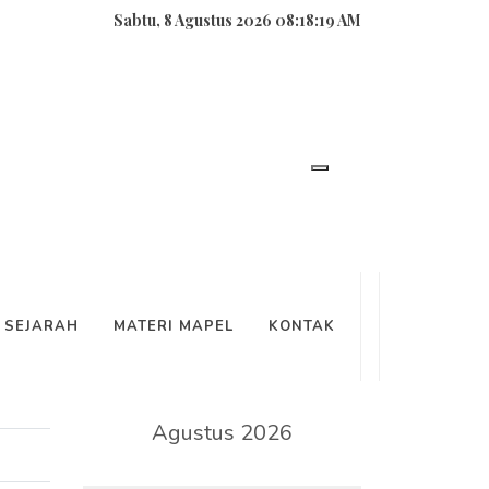
Sabtu, 8 Agustus 2026 08:18:19 AM
SEARCH
SEJARAH
MATERI MAPEL
KONTAK
KALENDER
Agustus 2026