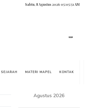
Sabtu, 8 Agustus 2026 05:05:51 AM
SEARCH
SEJARAH
MATERI MAPEL
KONTAK
KALENDER
Agustus 2026