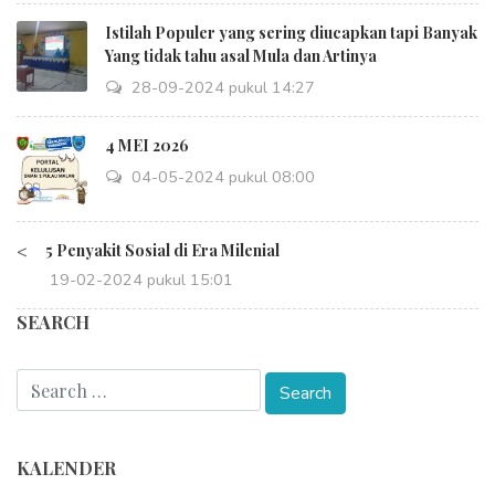
Istilah Populer yang sering diucapkan tapi Banyak
Yang tidak tahu asal Mula dan Artinya
28-09-2024 pukul 14:27
4 MEI 2026
04-05-2024 pukul 08:00
<
5 Penyakit Sosial di Era Milenial
19-02-2024 pukul 15:01
SEARCH
KALENDER