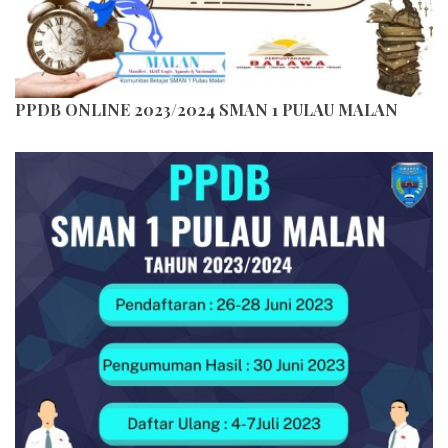
PPDB ONLINE 2023/2024 SMAN 1 PULAU MALAN