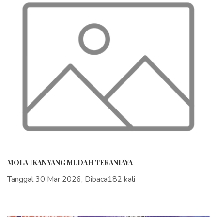
MOLA IKAN YANG MUDAH TERANIAYA
Tanggal 30 Mar 2026, Dibaca182 kali