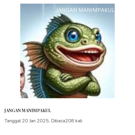
JANGAN MANIMPAKUL
Tanggal 20 Jan 2025, Dibaca208 kali