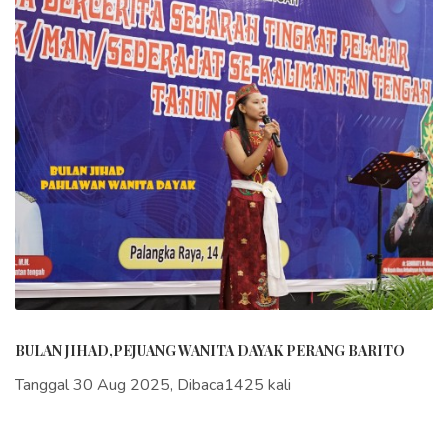
BULAN JIHAD,PEJUANG WANITA DAYAK PERANG BARITO
Tanggal 30 Aug 2025, Dibaca1425 kali