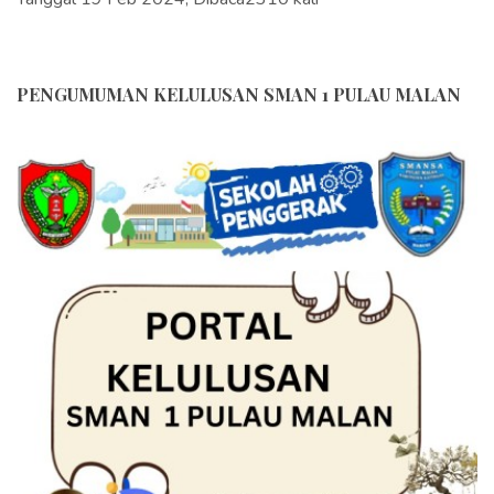
PENGUMUMAN KELULUSAN SMAN 1 PULAU MALAN