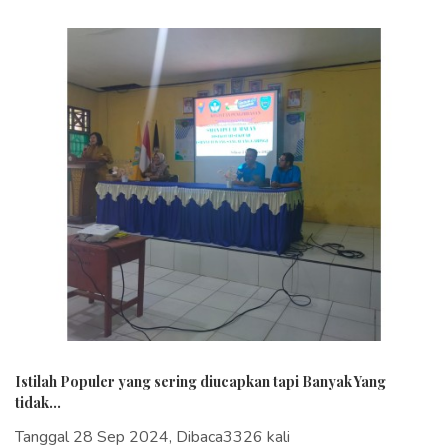
Istilah Populer yang sering diucapkan tapi Banyak Yang
tidak...
Tanggal 28 Sep 2024, Dibaca3326 kali