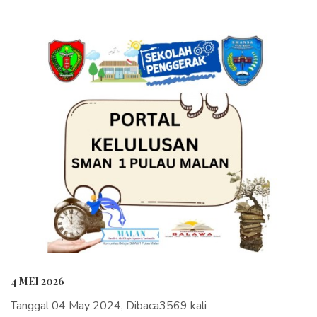
4 MEI 2026
Tanggal 04 May 2024, Dibaca3569 kali