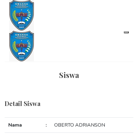
Siswa
Detail Siswa
Nama
:
OBERTO ADRIANSON