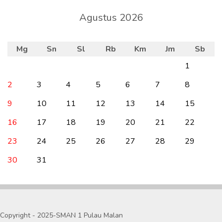
Agustus 2026
Mg
Sn
Sl
Rb
Km
Jm
Sb
1
2
3
4
5
6
7
8
9
10
11
12
13
14
15
16
17
18
19
20
21
22
23
24
25
26
27
28
29
30
31
Copyright - 2025-SMAN 1 Pulau Malan