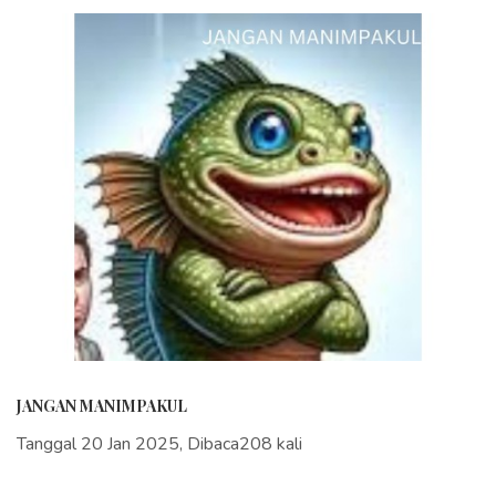
JANGAN MANIMPAKUL
Tanggal 20 Jan 2025, Dibaca208 kali