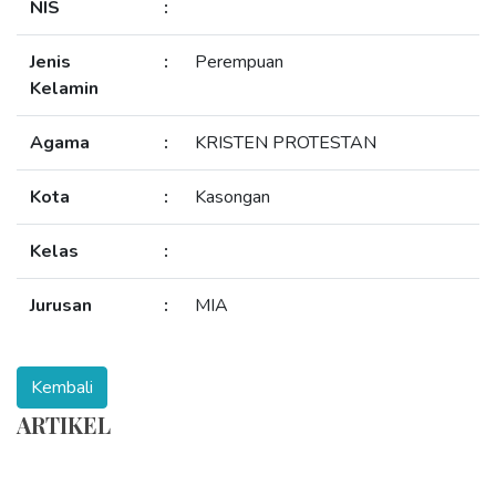
NIS
:
Jenis
:
Perempuan
Kelamin
Agama
:
KRISTEN PROTESTAN
Kota
:
Kasongan
Kelas
:
Jurusan
:
MIA
ARTIKEL