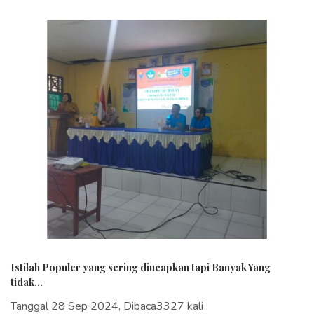
Istilah Populer yang sering diucapkan tapi Banyak Yang
tidak...
Tanggal 28 Sep 2024, Dibaca3327 kali