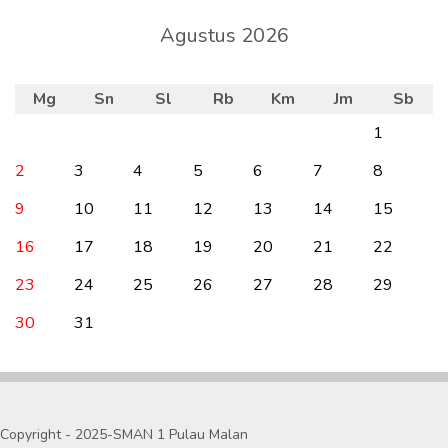
Agustus 2026
Mg
Sn
Sl
Rb
Km
Jm
Sb
1
2
3
4
5
6
7
8
9
10
11
12
13
14
15
16
17
18
19
20
21
22
23
24
25
26
27
28
29
30
31
Copyright - 2025-SMAN 1 Pulau Malan