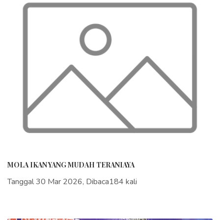
MOLA IKAN YANG MUDAH TERANIAYA
Tanggal 30 Mar 2026, Dibaca184 kali