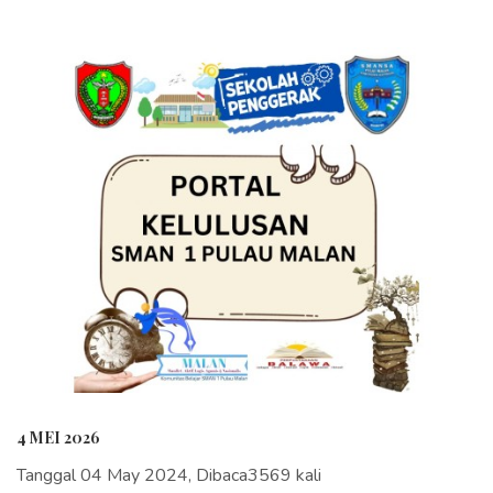
4 MEI 2026
Tanggal 04 May 2024, Dibaca3569 kali