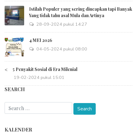
Istilah Populer yang sering diucapkan tapi Banyak
Yang tidak tahu asal Mula dan Artinya
28-09-2024 pukul 14:27
4 MEI 2026
04-05-2024 pukul 08:00
<
5 Penyakit Sosial di Era Milenial
19-02-2024 pukul 15:01
SEARCH
KALENDER