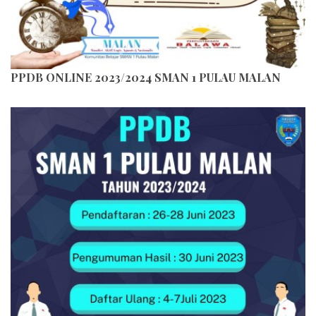
PPDB ONLINE 2023/2024 SMAN 1 PULAU MALAN