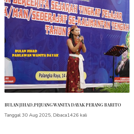
BULAN JIHAD,PEJUANG WANITA DAYAK PERANG BARITO
Tanggal 30 Aug 2025, Dibaca1426 kali