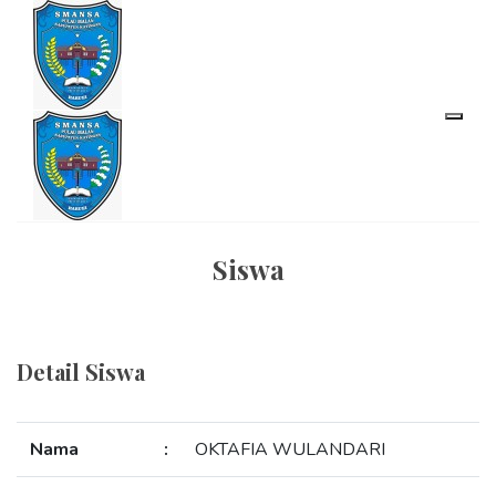
Siswa
Detail Siswa
Nama
:
OKTAFIA WULANDARI