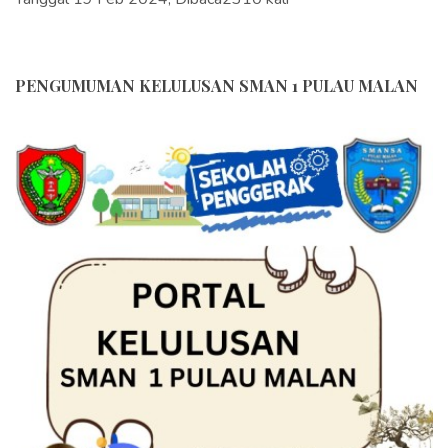
PENGUMUMAN KELULUSAN SMAN 1 PULAU MALAN