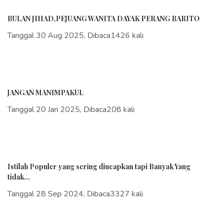
BULAN JIHAD,PEJUANG WANITA DAYAK PERANG BARITO
Tanggal 30 Aug 2025, Dibaca1426 kali
JANGAN MANIMPAKUL
Tanggal 20 Jan 2025, Dibaca208 kali
Istilah Populer yang sering diucapkan tapi Banyak Yang
tidak...
Tanggal 28 Sep 2024, Dibaca3327 kali