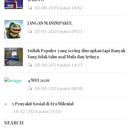
30-08-2025 pukul 18:52
JANGAN MANIMPAKUL
20-01-2025 pukul 09:21
Istilah Populer yang sering diucapkan tapi Banyak
Yang tidak tahu asal Mula dan Artinya
28-09-2024 pukul 14:27
4 MEI 2026
04-05-2024 pukul 08:00
<
5 Penyakit Sosial di Era Milenial
19-02-2024 pukul 15:01
SEARCH