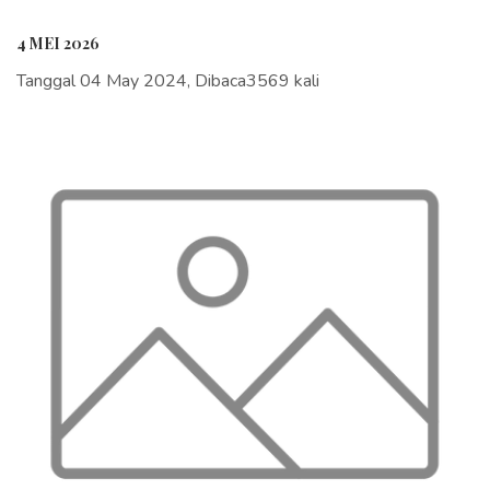
4 MEI 2026
Tanggal 04 May 2024, Dibaca3569 kali