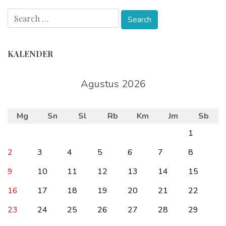
KALENDER
Agustus 2026
Mg
Sn
Sl
Rb
Km
Jm
Sb
1
2
3
4
5
6
7
8
9
10
11
12
13
14
15
16
17
18
19
20
21
22
23
24
25
26
27
28
29