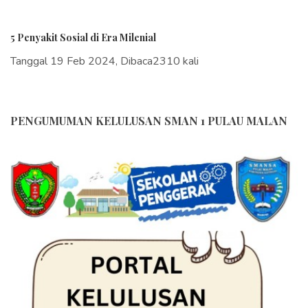
5 Penyakit Sosial di Era Milenial
Tanggal 19 Feb 2024, Dibaca2310 kali
PENGUMUMAN KELULUSAN SMAN 1 PULAU MALAN