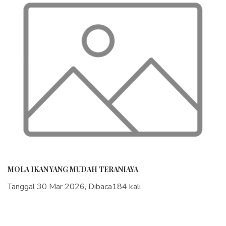
MOLA IKAN YANG MUDAH TERANIAYA
Tanggal 30 Mar 2026, Dibaca184 kali