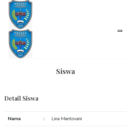
Siswa
Detail Siswa
Nama
:
Lina Mantovani