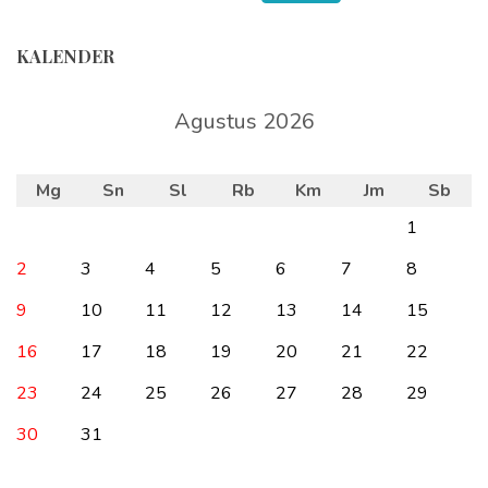
KALENDER
Agustus 2026
Mg
Sn
Sl
Rb
Km
Jm
Sb
1
2
3
4
5
6
7
8
9
10
11
12
13
14
15
16
17
18
19
20
21
22
23
24
25
26
27
28
29
30
31