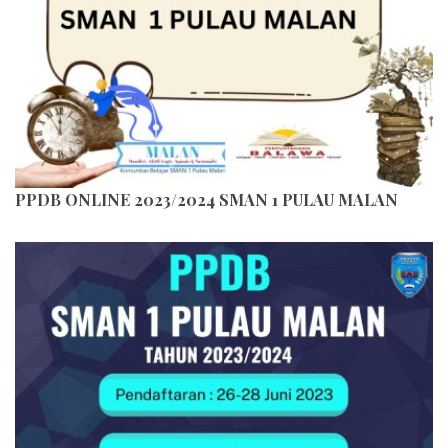
PPDB ONLINE 2023/2024 SMAN 1 PULAU MALAN