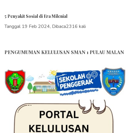
5 Penyakit Sosial di Era Milenial
Tanggal 19 Feb 2024, Dibaca2316 kali
PENGUMUMAN KELULUSAN SMAN 1 PULAU MALAN