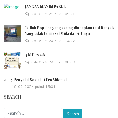
JANGAN MANIMPAKUL
20-01-2025 pukul 09:21
Istilah Populer yang sering diucapkan tapi Banyak
Yang tidak tahu asal Mula dan Artinya
28-09-2024 pukul 14:27
4 MEI 2026
04-05-2024 pukul 08:00
<
5 Penyakit Sosial di Era Milenial
19-02-2024 pukul 15:01
SEARCH