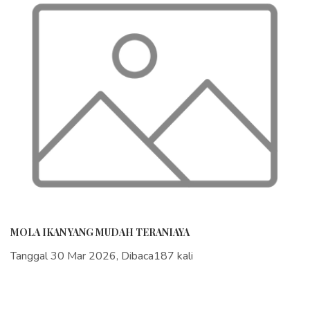
MOLA IKAN YANG MUDAH TERANIAYA
Tanggal 30 Mar 2026, Dibaca187 kali