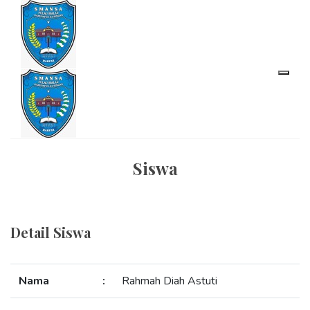
Siswa
Detail Siswa
Nama
:
Rahmah Diah Astuti