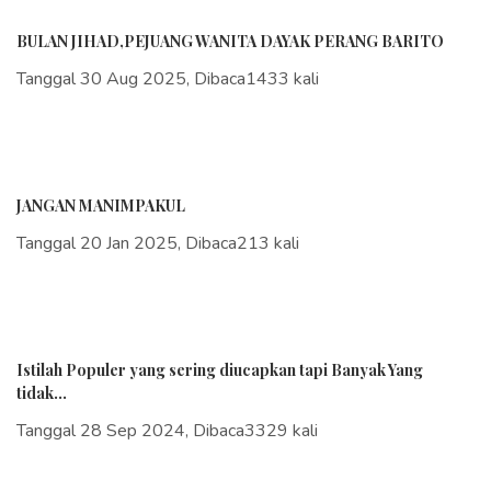
BULAN JIHAD,PEJUANG WANITA DAYAK PERANG BARITO
Tanggal 30 Aug 2025, Dibaca1433 kali
JANGAN MANIMPAKUL
Tanggal 20 Jan 2025, Dibaca213 kali
Istilah Populer yang sering diucapkan tapi Banyak Yang
tidak...
Tanggal 28 Sep 2024, Dibaca3329 kali