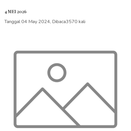
4 MEI 2026
Tanggal 04 May 2024, Dibaca3570 kali