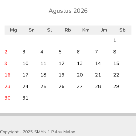
Agustus 2026
Mg
Sn
Sl
Rb
Km
Jm
Sb
1
2
3
4
5
6
7
8
9
10
11
12
13
14
15
16
17
18
19
20
21
22
23
24
25
26
27
28
29
30
31
Copyright - 2025-SMAN 1 Pulau Malan