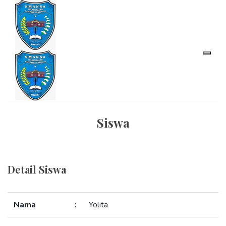
Siswa
Detail Siswa
Nama
:
Yolita