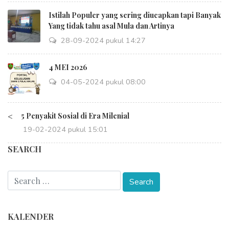
Istilah Populer yang sering diucapkan tapi Banyak
Yang tidak tahu asal Mula dan Artinya
28-09-2024 pukul 14:27
4 MEI 2026
04-05-2024 pukul 08:00
<
5 Penyakit Sosial di Era Milenial
19-02-2024 pukul 15:01
SEARCH
KALENDER