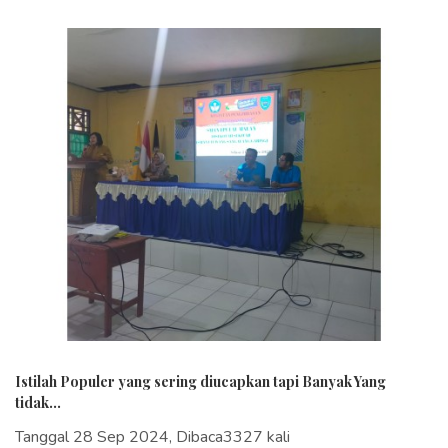
Istilah Populer yang sering diucapkan tapi Banyak Yang
tidak...
Tanggal 28 Sep 2024, Dibaca3327 kali