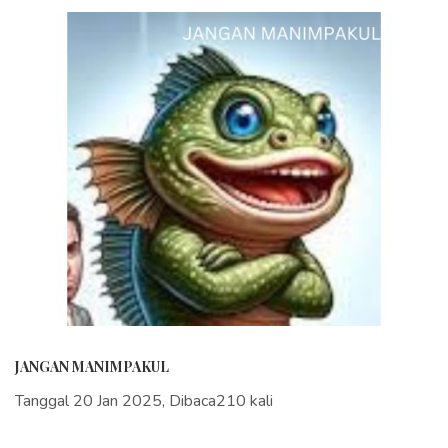
JANGAN MANIMPAKUL
Tanggal 20 Jan 2025, Dibaca210 kali