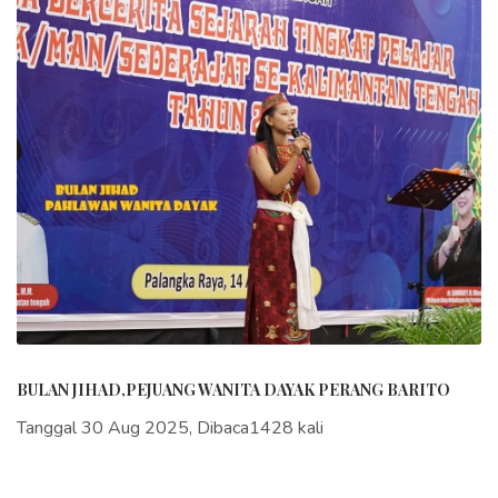
BULAN JIHAD,PEJUANG WANITA DAYAK PERANG BARITO
Tanggal 30 Aug 2025, Dibaca1428 kali