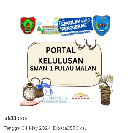
4 MEI 2026
Tanggal 04 May 2024, Dibaca3570 kali