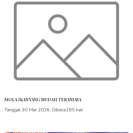
MOLA IKAN YANG MUDAH TERANIAYA
Tanggal 30 Mar 2026, Dibaca185 kali