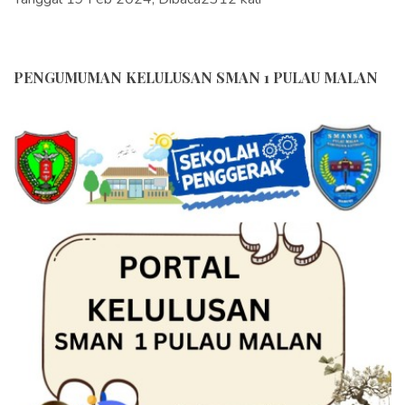
PENGUMUMAN KELULUSAN SMAN 1 PULAU MALAN