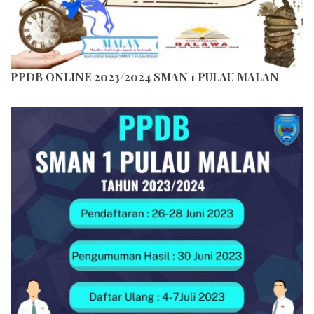
PPDB ONLINE 2023/2024 SMAN 1 PULAU MALAN