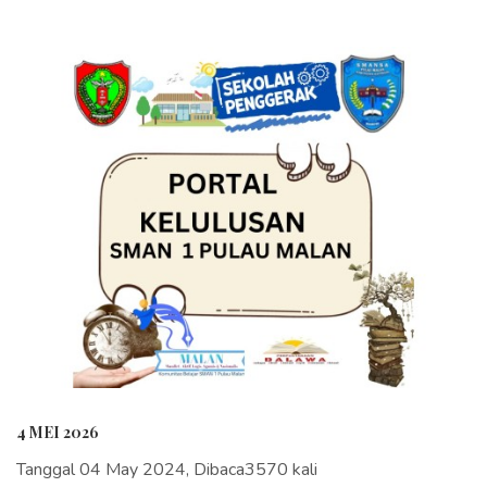
4 MEI 2026
Tanggal 04 May 2024, Dibaca3570 kali