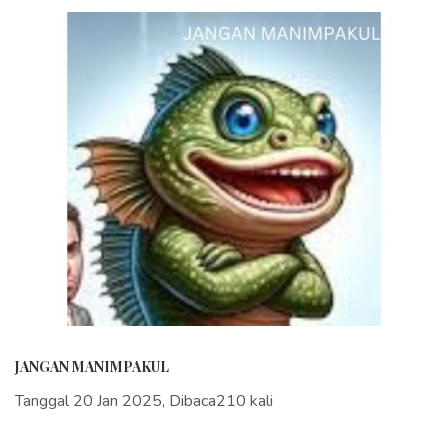
JANGAN MANIMPAKUL
Tanggal 20 Jan 2025, Dibaca210 kali