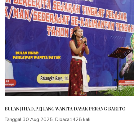
BULAN JIHAD,PEJUANG WANITA DAYAK PERANG BARITO
Tanggal 30 Aug 2025, Dibaca1428 kali