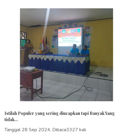
Istilah Populer yang sering diucapkan tapi Banyak Yang
tidak...
Tanggal 28 Sep 2024, Dibaca3327 kali