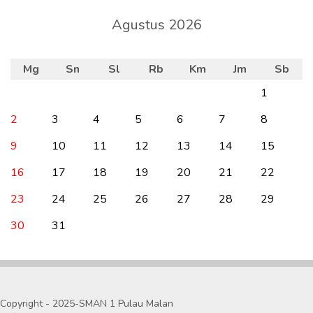
Agustus 2026
Mg
Sn
Sl
Rb
Km
Jm
Sb
1
2
3
4
5
6
7
8
9
10
11
12
13
14
15
16
17
18
19
20
21
22
23
24
25
26
27
28
29
30
31
Copyright - 2025-SMAN 1 Pulau Malan