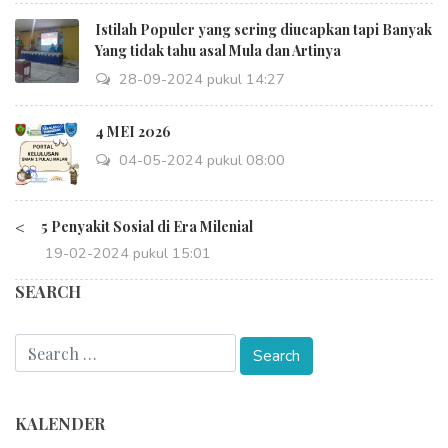
Istilah Populer yang sering diucapkan tapi Banyak
Yang tidak tahu asal Mula dan Artinya
28-09-2024 pukul 14:27
4 MEI 2026
04-05-2024 pukul 08:00
<
5 Penyakit Sosial di Era Milenial
19-02-2024 pukul 15:01
SEARCH
KALENDER