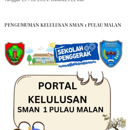
PENGUMUMAN KELULUSAN SMAN 1 PULAU MALAN