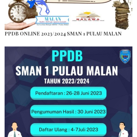
PPDB ONLINE 2023/2024 SMAN 1 PULAU MALAN