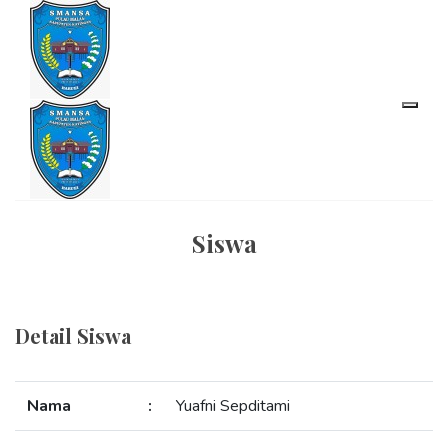
Siswa
Detail Siswa
Nama
:
Yuafni Sepditami