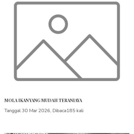
MOLA IKAN YANG MUDAH TERANIAYA
Tanggal 30 Mar 2026, Dibaca185 kali