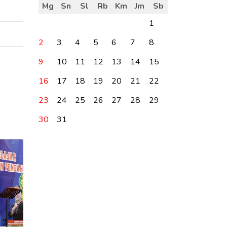
Mg
Sn
Sl
Rb
Km
Jm
Sb
1
2
3
4
5
6
7
8
9
10
11
12
13
14
15
16
17
18
19
20
21
22
23
24
25
26
27
28
29
30
31