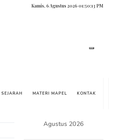
Kamis, 6 Agustus 2026 01:50:14 PM
SEARCH
SEJARAH
MATERI MAPEL
KONTAK
KALENDER
Agustus 2026