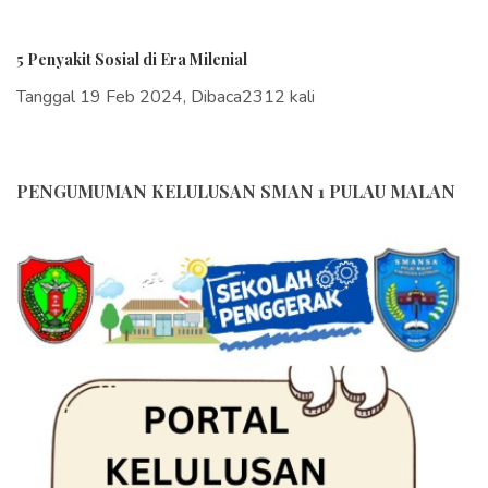
5 Penyakit Sosial di Era Milenial
Tanggal 19 Feb 2024, Dibaca2312 kali
PENGUMUMAN KELULUSAN SMAN 1 PULAU MALAN