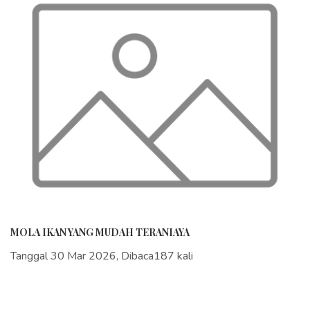
MOLA IKAN YANG MUDAH TERANIAYA
Tanggal 30 Mar 2026, Dibaca187 kali