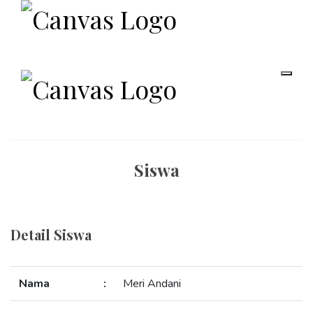
Siswa
Detail Siswa
Nama
:
Meri Andani