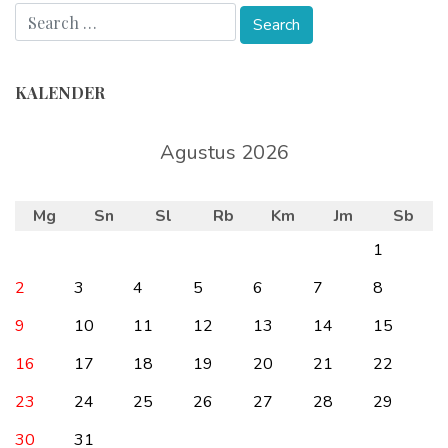
KALENDER
Agustus 2026
Mg
Sn
Sl
Rb
Km
Jm
Sb
1
2
3
4
5
6
7
8
9
10
11
12
13
14
15
16
17
18
19
20
21
22
23
24
25
26
27
28
29
30
31