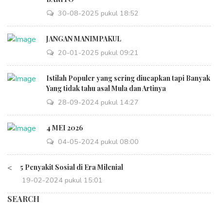
30-08-2025 pukul 18:52
JANGAN MANIMPAKUL
20-01-2025 pukul 09:21
Istilah Populer yang sering diucapkan tapi Banyak
Yang tidak tahu asal Mula dan Artinya
28-09-2024 pukul 14:27
4 MEI 2026
04-05-2024 pukul 08:00
<
5 Penyakit Sosial di Era Milenial
19-02-2024 pukul 15:01
SEARCH