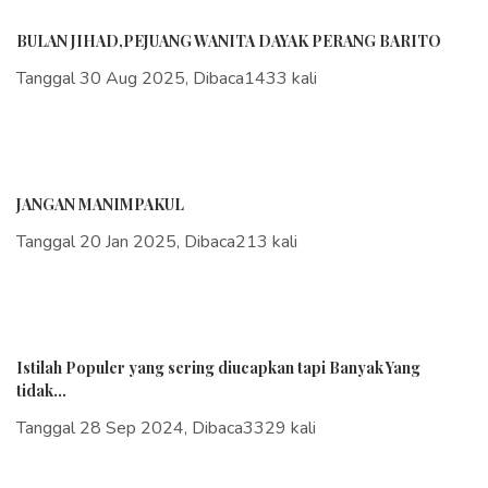
BULAN JIHAD,PEJUANG WANITA DAYAK PERANG BARITO
Tanggal 30 Aug 2025, Dibaca1433 kali
JANGAN MANIMPAKUL
Tanggal 20 Jan 2025, Dibaca213 kali
Istilah Populer yang sering diucapkan tapi Banyak Yang
tidak...
Tanggal 28 Sep 2024, Dibaca3329 kali