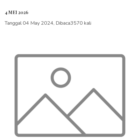
4 MEI 2026
Tanggal 04 May 2024, Dibaca3570 kali