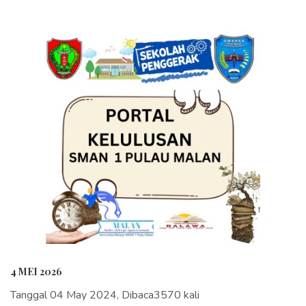
4 MEI 2026
Tanggal 04 May 2024, Dibaca3570 kali