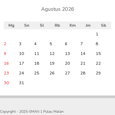
Agustus 2026
Mg
Sn
Sl
Rb
Km
Jm
Sb
1
2
3
4
5
6
7
8
9
10
11
12
13
14
15
16
17
18
19
20
21
22
23
24
25
26
27
28
29
30
31
Copyright - 2025-SMAN 1 Pulau Malan