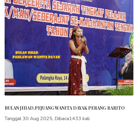
BULAN JIHAD,PEJUANG WANITA DAYAK PERANG BARITO
Tanggal 30 Aug 2025, Dibaca1433 kali