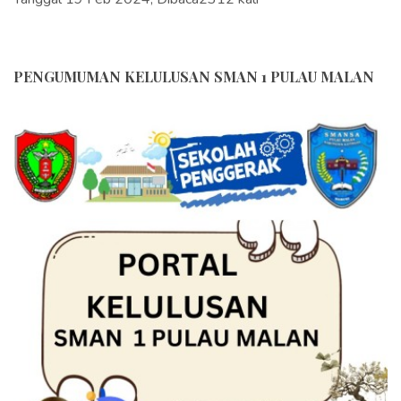
PENGUMUMAN KELULUSAN SMAN 1 PULAU MALAN