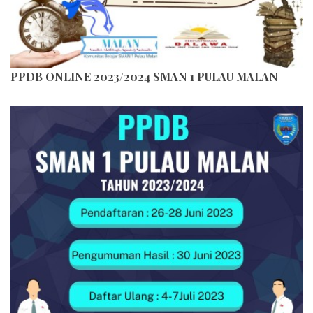
PPDB ONLINE 2023/2024 SMAN 1 PULAU MALAN