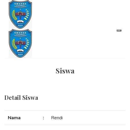
Siswa
Detail Siswa
Nama
:
Rendi