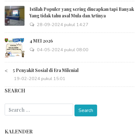
Istilah Populer yang sering diucapkan tapi Banyak
Yang tidak tahu asal Mula dan Artinya
28-09-2024 pukul 14:27
4 MEI 2026
04-05-2024 pukul 08:00
<
5 Penyakit Sosial di Era Milenial
19-02-2024 pukul 15:01
SEARCH
KALENDER