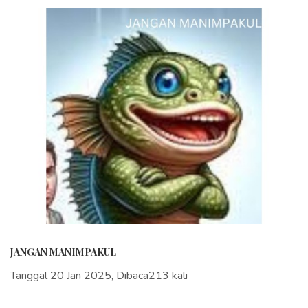
JANGAN MANIMPAKUL
Tanggal 20 Jan 2025, Dibaca213 kali