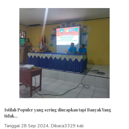
Istilah Populer yang sering diucapkan tapi Banyak Yang
tidak...
Tanggal 28 Sep 2024, Dibaca3329 kali