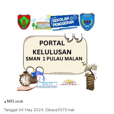
4 MEI 2026
Tanggal 04 May 2024, Dibaca3570 kali