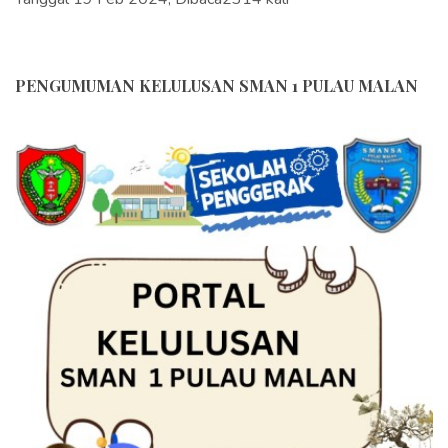
PENGUMUMAN KELULUSAN SMAN 1 PULAU MALAN