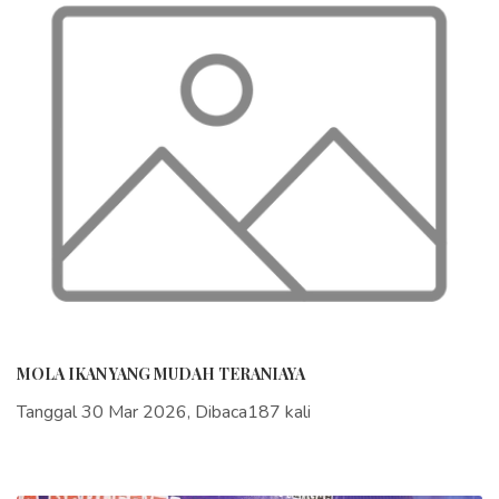
MOLA IKAN YANG MUDAH TERANIAYA
Tanggal 30 Mar 2026, Dibaca187 kali