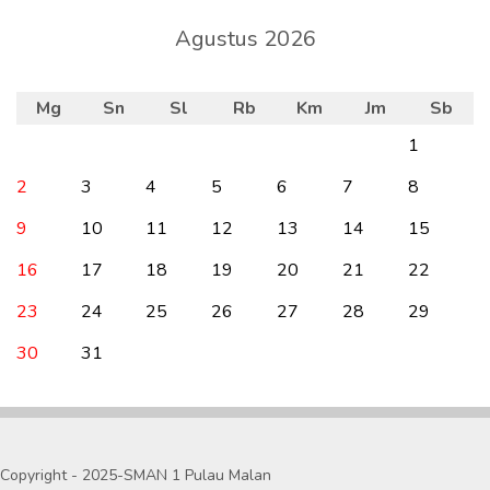
Agustus 2026
Mg
Sn
Sl
Rb
Km
Jm
Sb
1
2
3
4
5
6
7
8
9
10
11
12
13
14
15
16
17
18
19
20
21
22
23
24
25
26
27
28
29
30
31
Copyright - 2025-SMAN 1 Pulau Malan