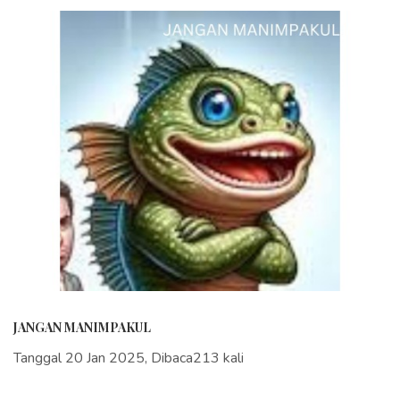
JANGAN MANIMPAKUL
Tanggal 20 Jan 2025, Dibaca213 kali