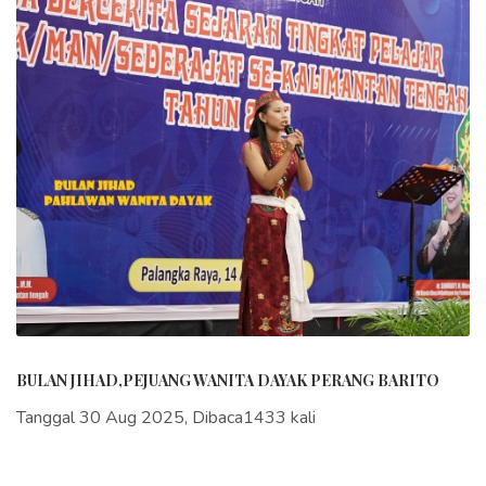
BULAN JIHAD,PEJUANG WANITA DAYAK PERANG BARITO
Tanggal 30 Aug 2025, Dibaca1433 kali