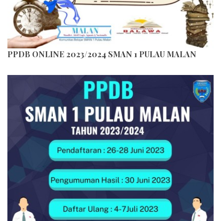
PPDB ONLINE 2023/2024 SMAN 1 PULAU MALAN