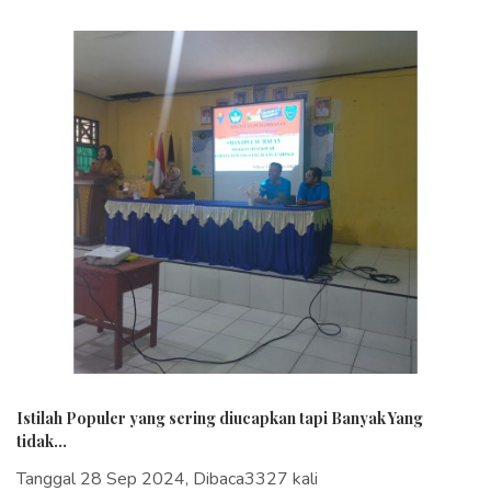
Istilah Populer yang sering diucapkan tapi Banyak Yang
tidak...
Tanggal 28 Sep 2024, Dibaca3327 kali