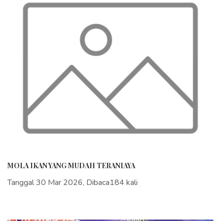
MOLA IKAN YANG MUDAH TERANIAYA
Tanggal 30 Mar 2026, Dibaca184 kali