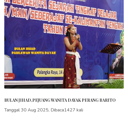
BULAN JIHAD,PEJUANG WANITA DAYAK PERANG BARITO
Tanggal 30 Aug 2025, Dibaca1427 kali