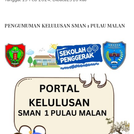
PENGUMUMAN KELULUSAN SMAN 1 PULAU MALAN