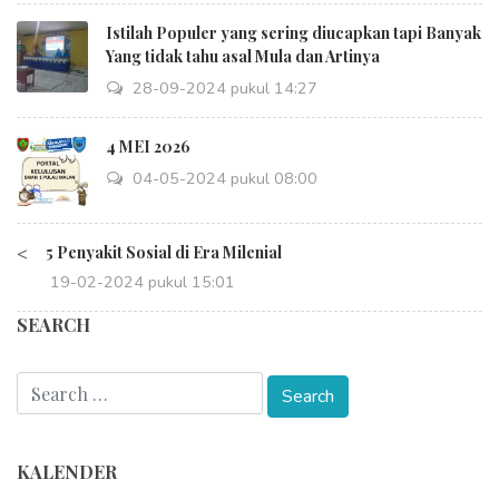
Istilah Populer yang sering diucapkan tapi Banyak
Yang tidak tahu asal Mula dan Artinya
28-09-2024 pukul 14:27
4 MEI 2026
04-05-2024 pukul 08:00
<
5 Penyakit Sosial di Era Milenial
19-02-2024 pukul 15:01
SEARCH
KALENDER