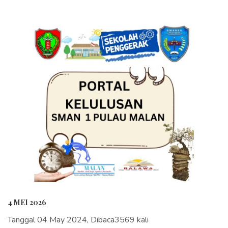
4 MEI 2026
Tanggal 04 May 2024, Dibaca3569 kali