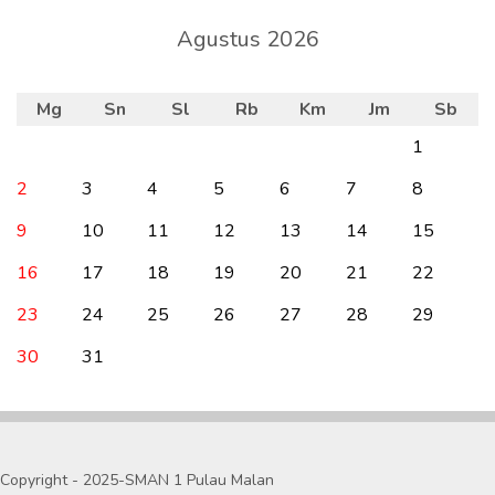
Agustus 2026
Mg
Sn
Sl
Rb
Km
Jm
Sb
1
2
3
4
5
6
7
8
9
10
11
12
13
14
15
16
17
18
19
20
21
22
23
24
25
26
27
28
29
30
31
Copyright - 2025-SMAN 1 Pulau Malan