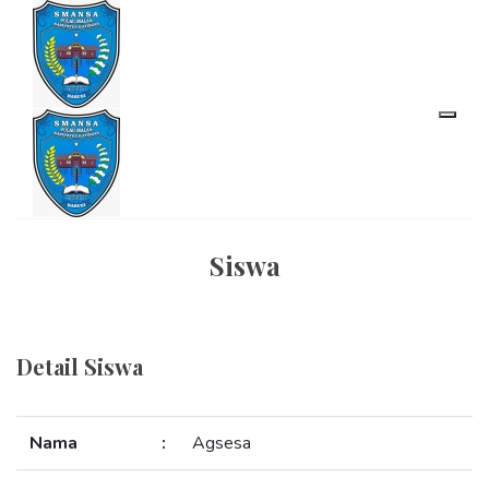
Siswa
Detail Siswa
Nama
:
Agsesa