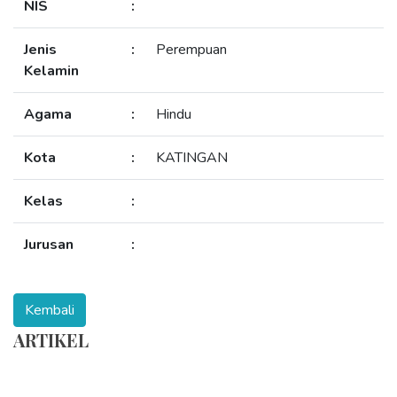
NIS
:
Jenis
:
Perempuan
Kelamin
Agama
:
Hindu
Kota
:
KATINGAN
Kelas
:
Jurusan
:
ARTIKEL