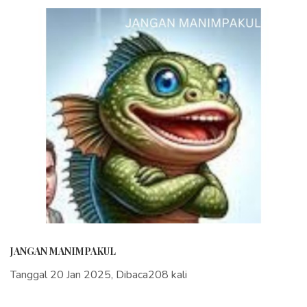
JANGAN MANIMPAKUL
Tanggal 20 Jan 2025, Dibaca208 kali