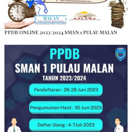
PPDB ONLINE 2023/2024 SMAN 1 PULAU MALAN