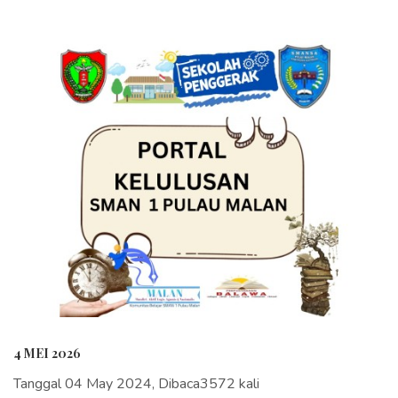
4 MEI 2026
Tanggal 04 May 2024, Dibaca3572 kali