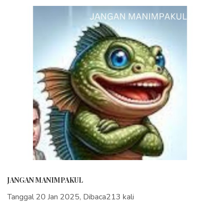
JANGAN MANIMPAKUL
Tanggal 20 Jan 2025, Dibaca213 kali