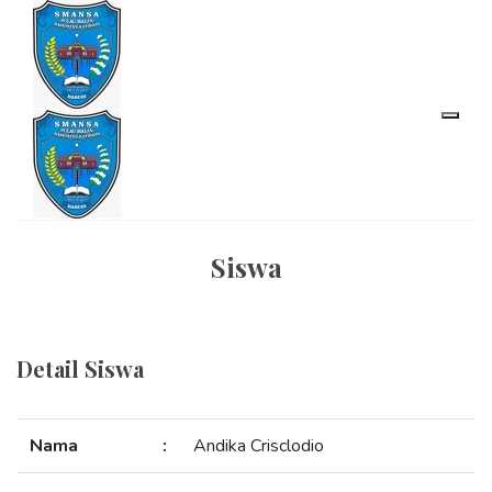
Siswa
Detail Siswa
Nama
:
Andika Crisclodio