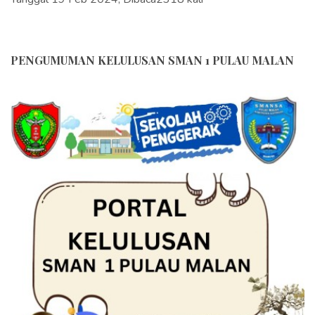
PENGUMUMAN KELULUSAN SMAN 1 PULAU MALAN