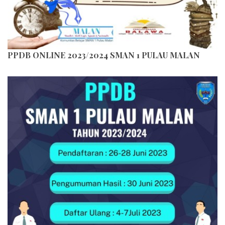
PPDB ONLINE 2023/2024 SMAN 1 PULAU MALAN