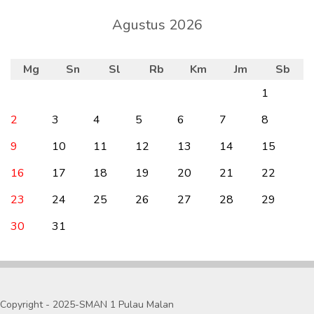
Agustus 2026
Mg
Sn
Sl
Rb
Km
Jm
Sb
1
2
3
4
5
6
7
8
9
10
11
12
13
14
15
16
17
18
19
20
21
22
23
24
25
26
27
28
29
30
31
Copyright - 2025-SMAN 1 Pulau Malan