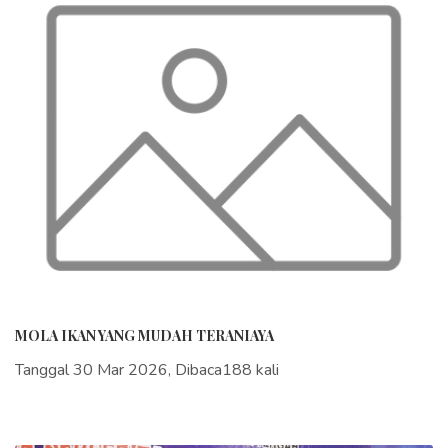
MOLA IKAN YANG MUDAH TERANIAYA
Tanggal 30 Mar 2026, Dibaca188 kali