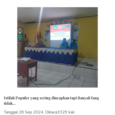
Istilah Populer yang sering diucapkan tapi Banyak Yang
tidak...
Tanggal 28 Sep 2024, Dibaca3329 kali