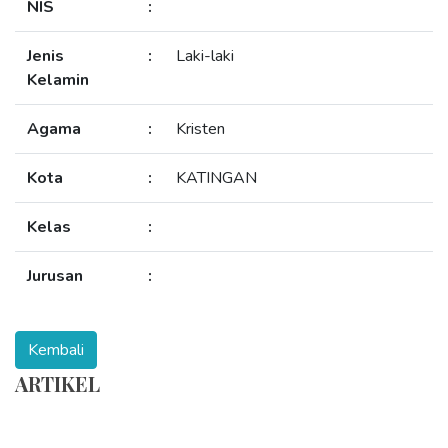
NIS
:
Jenis
:
Laki-laki
Kelamin
Agama
:
Kristen
Kota
:
KATINGAN
Kelas
:
Jurusan
:
ARTIKEL