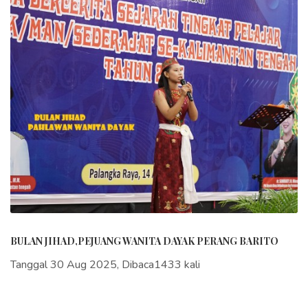
BULAN JIHAD,PEJUANG WANITA DAYAK PERANG BARITO
Tanggal 30 Aug 2025, Dibaca1433 kali