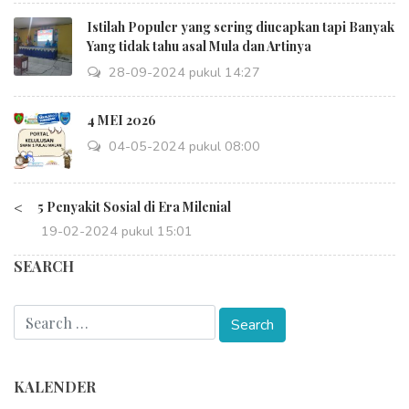
Istilah Populer yang sering diucapkan tapi Banyak
Yang tidak tahu asal Mula dan Artinya
28-09-2024 pukul 14:27
4 MEI 2026
04-05-2024 pukul 08:00
<
5 Penyakit Sosial di Era Milenial
19-02-2024 pukul 15:01
SEARCH
KALENDER