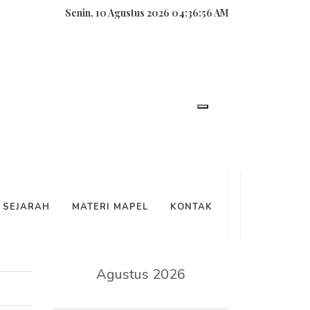
Senin, 10 Agustus 2026 04:36:56 AM
SEARCH
SEJARAH
MATERI MAPEL
KONTAK
KALENDER
Agustus 2026