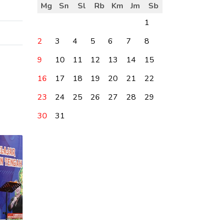
Mg
Sn
Sl
Rb
Km
Jm
Sb
1
2
3
4
5
6
7
8
9
10
11
12
13
14
15
16
17
18
19
20
21
22
23
24
25
26
27
28
29
30
31