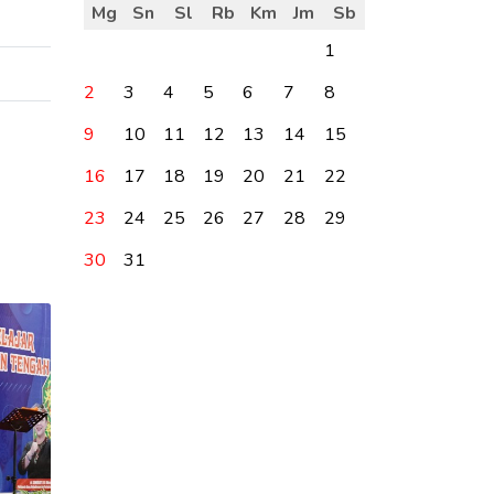
Mg
Sn
Sl
Rb
Km
Jm
Sb
1
2
3
4
5
6
7
8
9
10
11
12
13
14
15
16
17
18
19
20
21
22
23
24
25
26
27
28
29
30
31