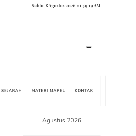
Sabtu, 8 Agustus 2026 01:59:20 AM
SEARCH
SEJARAH
MATERI MAPEL
KONTAK
KALENDER
Agustus 2026