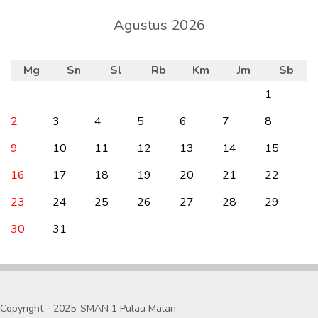
Agustus 2026
Mg
Sn
Sl
Rb
Km
Jm
Sb
1
2
3
4
5
6
7
8
9
10
11
12
13
14
15
16
17
18
19
20
21
22
23
24
25
26
27
28
29
30
31
Copyright - 2025-SMAN 1 Pulau Malan