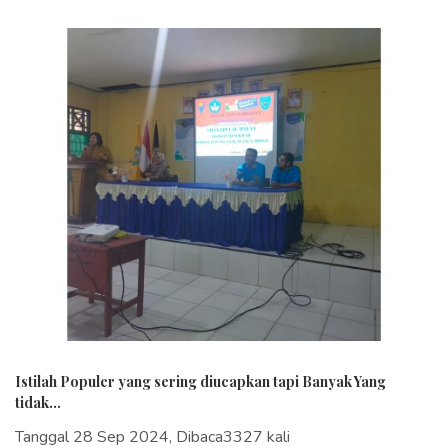
Istilah Populer yang sering diucapkan tapi Banyak Yang
tidak...
Tanggal 28 Sep 2024, Dibaca3327 kali