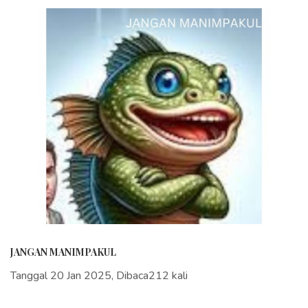
JANGAN MANIMPAKUL
Tanggal 20 Jan 2025, Dibaca212 kali