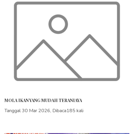
MOLA IKAN YANG MUDAH TERANIAYA
Tanggal 30 Mar 2026, Dibaca185 kali