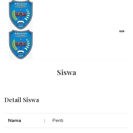
Siswa
Detail Siswa
Nama
:
Penti