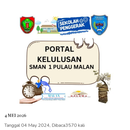
4 MEI 2026
Tanggal 04 May 2024, Dibaca3570 kali