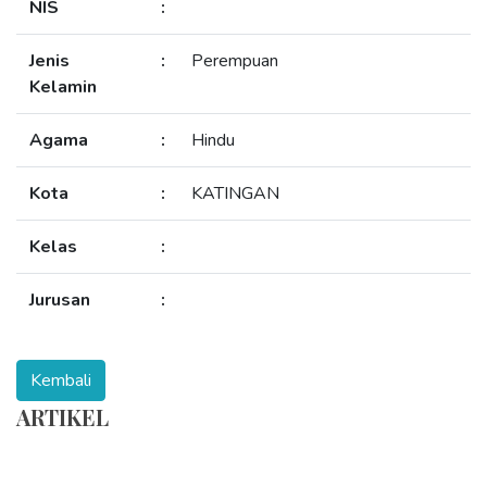
NIS
:
Jenis
:
Perempuan
Kelamin
Agama
:
Hindu
Kota
:
KATINGAN
Kelas
:
Jurusan
:
ARTIKEL