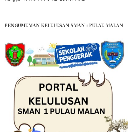
PENGUMUMAN KELULUSAN SMAN 1 PULAU MALAN