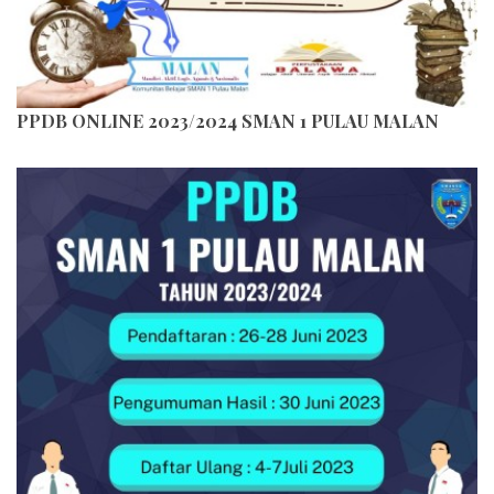
PPDB ONLINE 2023/2024 SMAN 1 PULAU MALAN