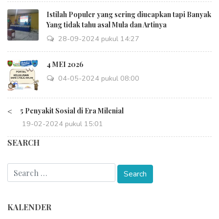
Istilah Populer yang sering diucapkan tapi Banyak
Yang tidak tahu asal Mula dan Artinya
28-09-2024 pukul 14:27
4 MEI 2026
04-05-2024 pukul 08:00
<
5 Penyakit Sosial di Era Milenial
19-02-2024 pukul 15:01
SEARCH
KALENDER