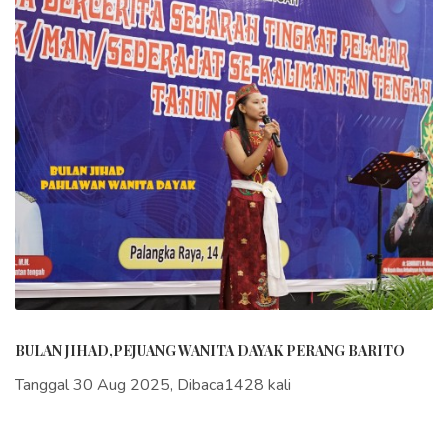
BULAN JIHAD,PEJUANG WANITA DAYAK PERANG BARITO
Tanggal 30 Aug 2025, Dibaca1428 kali