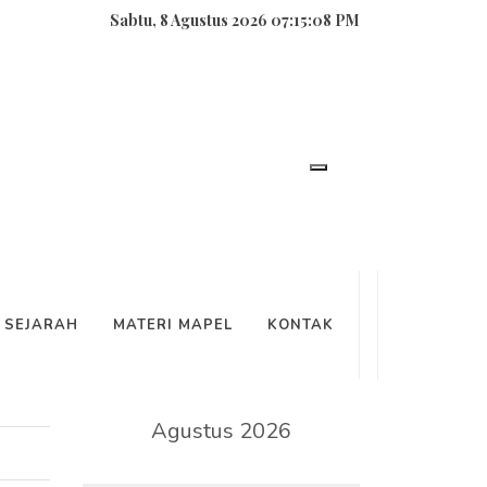
Sabtu, 8 Agustus 2026 07:15:08 PM
SEARCH
SEJARAH
MATERI MAPEL
KONTAK
KALENDER
Agustus 2026