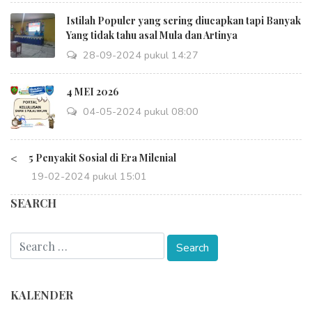
Istilah Populer yang sering diucapkan tapi Banyak
Yang tidak tahu asal Mula dan Artinya
28-09-2024 pukul 14:27
4 MEI 2026
04-05-2024 pukul 08:00
<
5 Penyakit Sosial di Era Milenial
19-02-2024 pukul 15:01
SEARCH
KALENDER