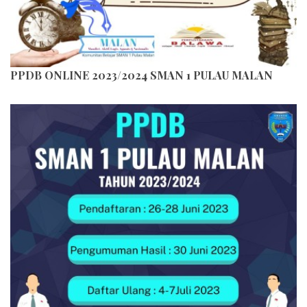
PPDB ONLINE 2023/2024 SMAN 1 PULAU MALAN