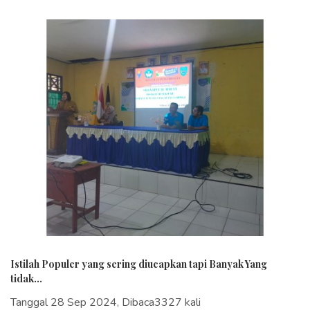
Istilah Populer yang sering diucapkan tapi Banyak Yang
tidak...
Tanggal 28 Sep 2024, Dibaca3327 kali