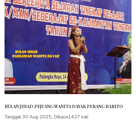
BULAN JIHAD,PEJUANG WANITA DAYAK PERANG BARITO
Tanggal 30 Aug 2025, Dibaca1427 kali