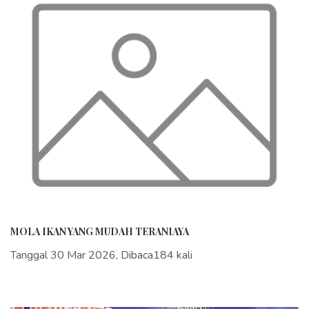
MOLA IKAN YANG MUDAH TERANIAYA
Tanggal 30 Mar 2026, Dibaca184 kali