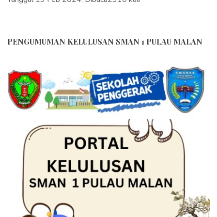
PENGUMUMAN KELULUSAN SMAN 1 PULAU MALAN