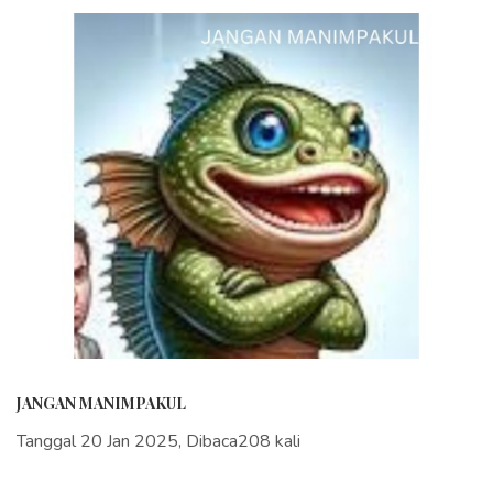
JANGAN MANIMPAKUL
Tanggal 20 Jan 2025, Dibaca208 kali