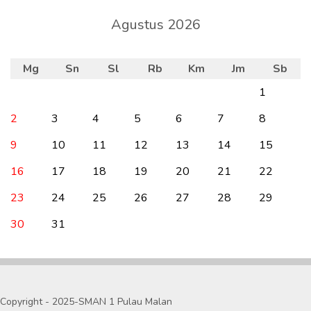
Agustus 2026
Mg
Sn
Sl
Rb
Km
Jm
Sb
1
2
3
4
5
6
7
8
9
10
11
12
13
14
15
16
17
18
19
20
21
22
23
24
25
26
27
28
29
30
31
Copyright - 2025-SMAN 1 Pulau Malan