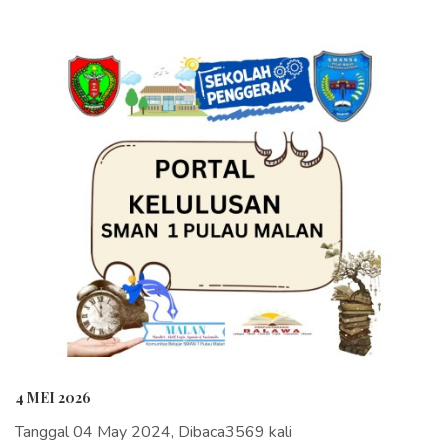
4 MEI 2026
Tanggal 04 May 2024, Dibaca3569 kali