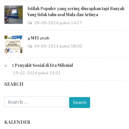
Istilah Populer yang sering diucapkan tapi Banyak
Yang tidak tahu asal Mula dan Artinya
28-09-2024 pukul 14:27
4 MEI 2026
04-05-2024 pukul 08:00
<
5 Penyakit Sosial di Era Milenial
19-02-2024 pukul 15:01
SEARCH
KALENDER