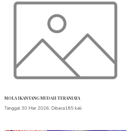
MOLA IKAN YANG MUDAH TERANIAYA
Tanggal 30 Mar 2026, Dibaca185 kali