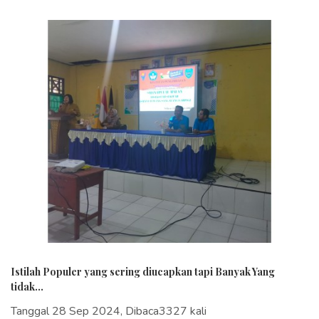
Istilah Populer yang sering diucapkan tapi Banyak Yang
tidak...
Tanggal 28 Sep 2024, Dibaca3327 kali