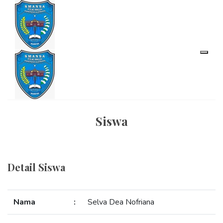
Siswa
Detail Siswa
Nama
:
Selva Dea Nofriana