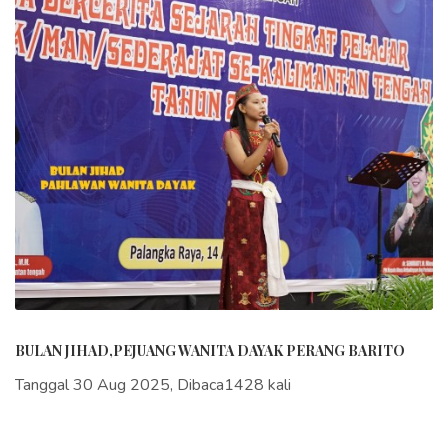
BULAN JIHAD,PEJUANG WANITA DAYAK PERANG BARITO
Tanggal 30 Aug 2025, Dibaca1428 kali