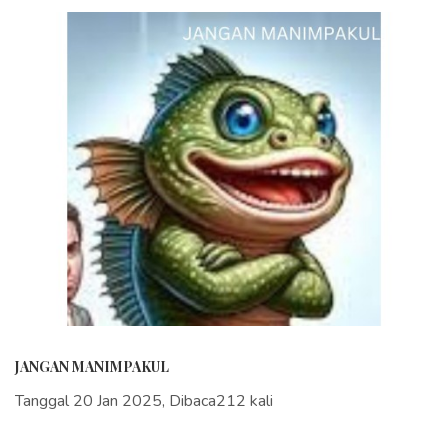
JANGAN MANIMPAKUL
Tanggal 20 Jan 2025, Dibaca212 kali