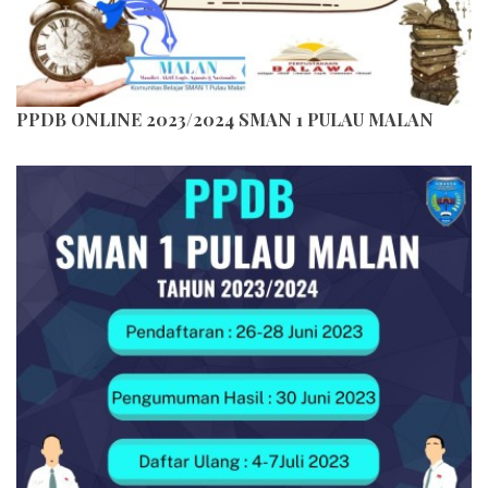
PPDB ONLINE 2023/2024 SMAN 1 PULAU MALAN