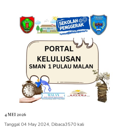
4 MEI 2026
Tanggal 04 May 2024, Dibaca3570 kali