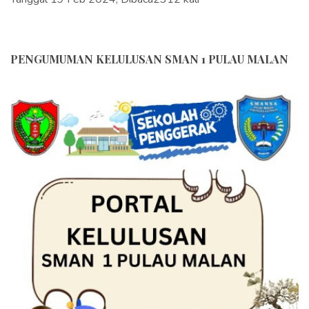
PENGUMUMAN KELULUSAN SMAN 1 PULAU MALAN