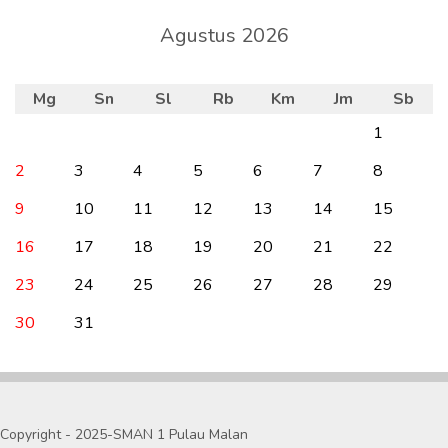
Agustus 2026
Mg
Sn
Sl
Rb
Km
Jm
Sb
1
2
3
4
5
6
7
8
9
10
11
12
13
14
15
16
17
18
19
20
21
22
23
24
25
26
27
28
29
30
31
Copyright - 2025-SMAN 1 Pulau Malan